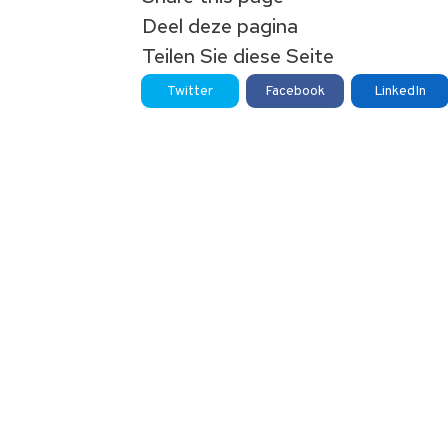
Deel deze pagina
Teilen Sie diese Seite
Twitter
Facebook
LinkedIn