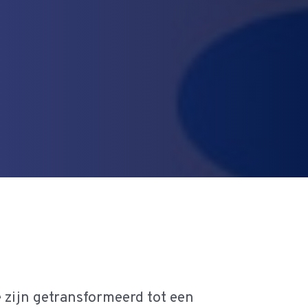
zijn getransformeerd tot een