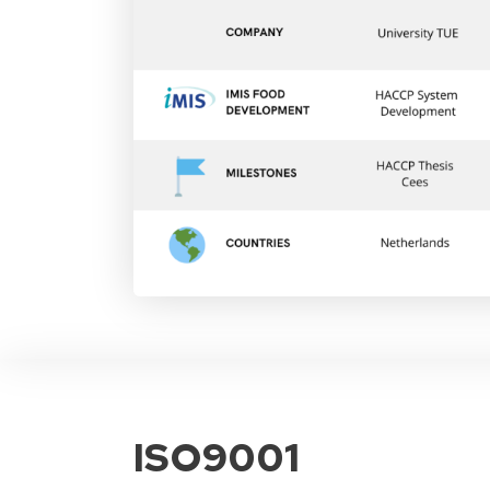
ISO9001