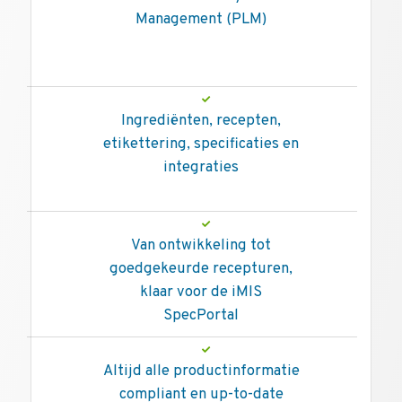
Management (PLM)
Ingrediënten, recepten,
etikettering, specificaties en
integraties
Van ontwikkeling tot
goedgekeurde recepturen,
klaar voor de iMIS
SpecPortal
Altijd alle productinformatie
compliant en up-to-date