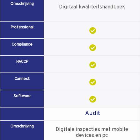
Omschrijving
Digitaal kwaliteitshandboek
Professional
Compliance
HACCP
Connect
Software
Audit
Omschrijving
Digitale inspecties met mobile
devices en pc