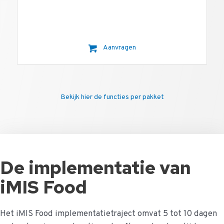
Aanvragen
Bekijk hier de functies per pakket
De implementatie van
iMIS Food
Het iMIS Food implementatietraject omvat 5 tot 10 dagen