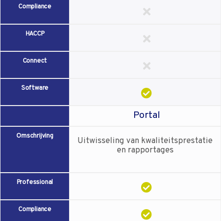
Compliance
HACCP
Connect
Software
Portal
Omschrijving
Uitwisseling van kwaliteitsprestatie
en rapportages
Professional
Compliance