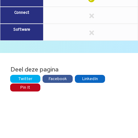
Connect
Software
Deel deze pagina
Twitter
Facebook
LinkedIn
Pin It