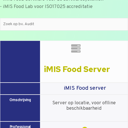
- iMIS Food Lab voor ISO17025 accreditatie
iMIS Food Server
iMIS Food server
Omschrijving
Server op locatie, voor oflline
beschikbaarheid
Professional