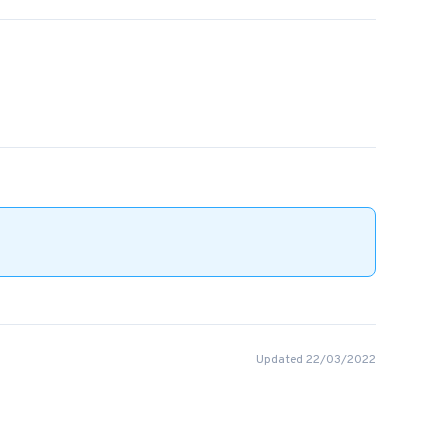
Updated 22/03/2022