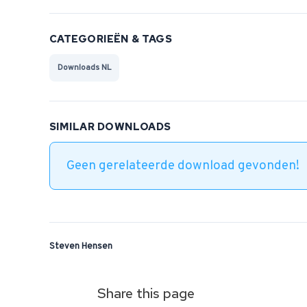
CATEGORIEËN & TAGS
Downloads NL
SIMILAR DOWNLOADS
Geen gerelateerde download gevonden!
Steven Hensen
Share this page