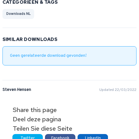
CATEGORIEËN & TAGS
Downloads NL
SIMILAR DOWNLOADS
Geen gerelateerde download gevonden!
Steven Hensen
Updated 22/03/2022
Share this page
Deel deze pagina
Teilen Sie diese Seite
Twitter
Facebook
LinkedIn