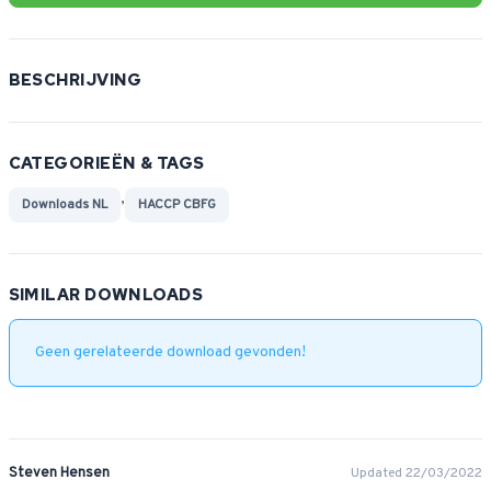
BESCHRIJVING
CATEGORIEËN & TAGS
,
Downloads NL
HACCP CBFG
SIMILAR DOWNLOADS
Geen gerelateerde download gevonden!
Steven Hensen
Updated 22/03/2022