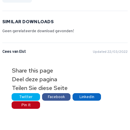
SIMILAR DOWNLOADS
Geen gerelateerde download gevonden!
Cees van Elst
Updated 22/03/2022
Share this page
Deel deze pagina
Teilen Sie diese Seite
Twitter
Facebook
LinkedIn
Pin It