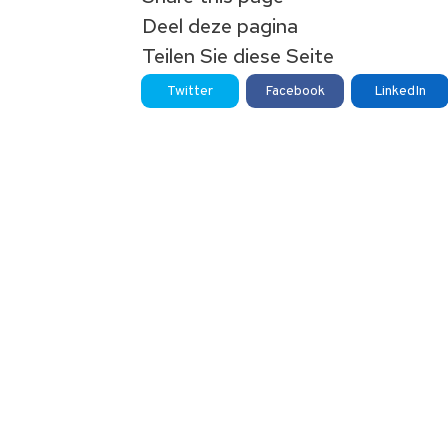
Deel deze pagina
Teilen Sie diese Seite
Twitter
Facebook
LinkedIn