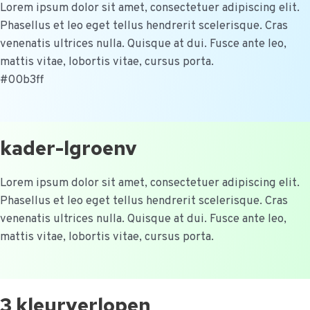
Lorem ipsum dolor sit amet, consectetuer adipiscing elit.
Phasellus et leo eget tellus hendrerit scelerisque. Cras
venenatis ultrices nulla. Quisque at dui. Fusce ante leo,
mattis vitae, lobortis vitae, cursus porta.
#00b3ff
kader-lgroenv
Lorem ipsum dolor sit amet, consectetuer adipiscing elit.
Phasellus et leo eget tellus hendrerit scelerisque. Cras
venenatis ultrices nulla. Quisque at dui. Fusce ante leo,
mattis vitae, lobortis vitae, cursus porta.
3 kleurverlopen