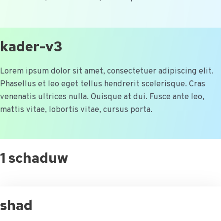
kader-v3
Lorem ipsum dolor sit amet, consectetuer adipiscing elit.
Phasellus et leo eget tellus hendrerit scelerisque. Cras
venenatis ultrices nulla. Quisque at dui. Fusce ante leo,
mattis vitae, lobortis vitae, cursus porta.
1 schaduw
shad