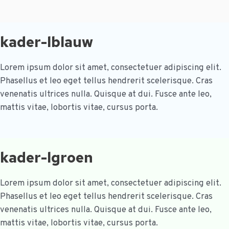
kader-lblauw
Lorem ipsum dolor sit amet, consectetuer adipiscing elit.
Phasellus et leo eget tellus hendrerit scelerisque. Cras
venenatis ultrices nulla. Quisque at dui. Fusce ante leo,
mattis vitae, lobortis vitae, cursus porta.
kader-lgroen
Lorem ipsum dolor sit amet, consectetuer adipiscing elit.
Phasellus et leo eget tellus hendrerit scelerisque. Cras
venenatis ultrices nulla. Quisque at dui. Fusce ante leo,
mattis vitae, lobortis vitae, cursus porta.