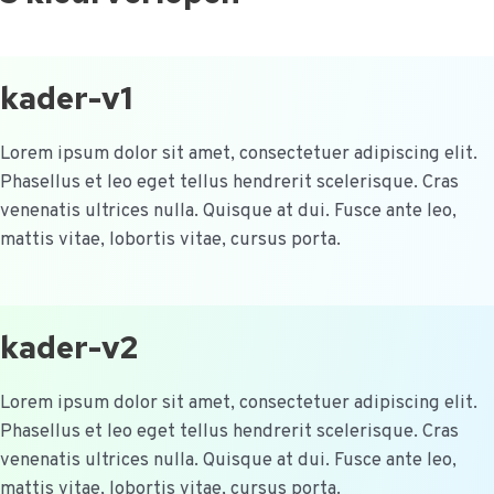
kader-v1
Lorem ipsum dolor sit amet, consectetuer adipiscing elit.
Phasellus et leo eget tellus hendrerit scelerisque. Cras
venenatis ultrices nulla. Quisque at dui. Fusce ante leo,
mattis vitae, lobortis vitae, cursus porta.
kader-v2
Lorem ipsum dolor sit amet, consectetuer adipiscing elit.
Phasellus et leo eget tellus hendrerit scelerisque. Cras
venenatis ultrices nulla. Quisque at dui. Fusce ante leo,
mattis vitae, lobortis vitae, cursus porta.