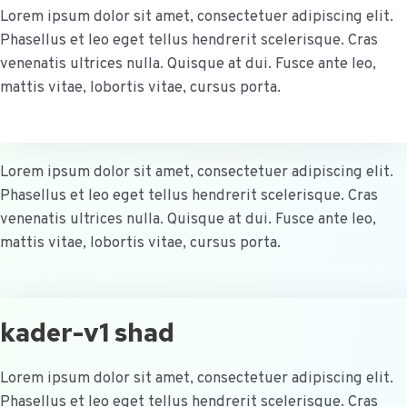
Lorem ipsum dolor sit amet, consectetuer adipiscing elit.
Phasellus et leo eget tellus hendrerit scelerisque. Cras
venenatis ultrices nulla. Quisque at dui. Fusce ante leo,
mattis vitae, lobortis vitae, cursus porta.
Lorem ipsum dolor sit amet, consectetuer adipiscing elit.
Phasellus et leo eget tellus hendrerit scelerisque. Cras
venenatis ultrices nulla. Quisque at dui. Fusce ante leo,
mattis vitae, lobortis vitae, cursus porta.
kader-v1 shad
Lorem ipsum dolor sit amet, consectetuer adipiscing elit.
Phasellus et leo eget tellus hendrerit scelerisque. Cras