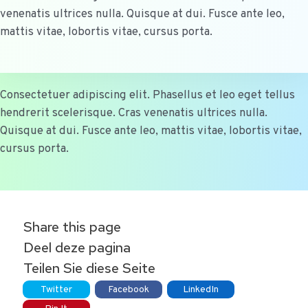
venenatis ultrices nulla. Quisque at dui. Fusce ante leo,
mattis vitae, lobortis vitae, cursus porta.
Consectetuer adipiscing elit. Phasellus et leo eget tellus
hendrerit scelerisque. Cras venenatis ultrices nulla.
Quisque at dui. Fusce ante leo, mattis vitae, lobortis vitae,
cursus porta.
Share this page
Deel deze pagina
Teilen Sie diese Seite
Twitter
Facebook
LinkedIn