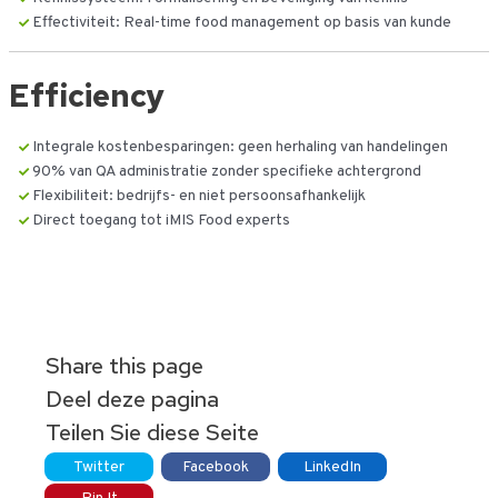
Effectiviteit: Real-time food management op basis van kunde
Efficiency
Integrale kostenbesparingen: geen herhaling van handelingen
90% van QA administratie zonder specifieke achtergrond
Flexibiliteit: bedrijfs- en niet persoonsafhankelijk
Direct toegang tot iMIS Food experts
Share this page
Deel deze pagina
Teilen Sie diese Seite
Twitter
Facebook
LinkedIn