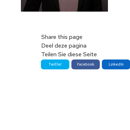
Share this page
Deel deze pagina
Teilen Sie diese Seite
Twitter
Facebook
LinkedIn