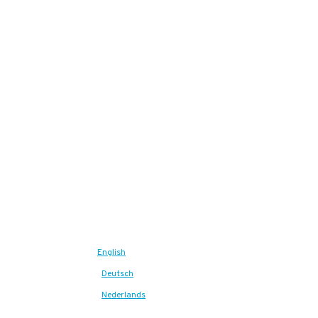
English
Deutsch
Nederlands