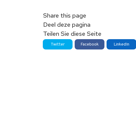
Share this page
Deel deze pagina
Teilen Sie diese Seite
Twitter
Facebook
LinkedIn