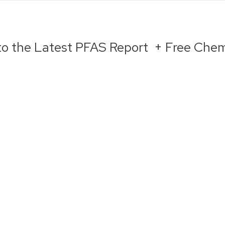
to the Latest PFAS Report + Free Chem