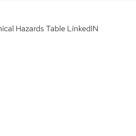
ical Hazards Table LinkedIN