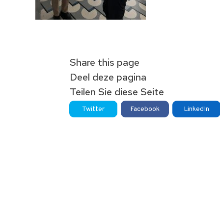
Share this page
Deel deze pagina
Teilen Sie diese Seite
Twitter
Facebook
LinkedIn