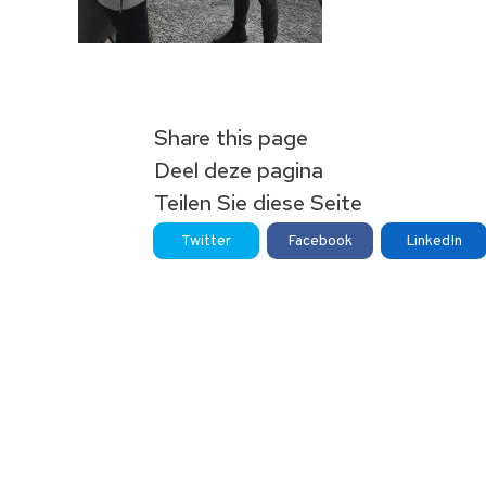
Share this page
Deel deze pagina
Teilen Sie diese Seite
Twitter
Facebook
LinkedIn