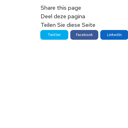
Share this page
Deel deze pagina
Teilen Sie diese Seite
Twitter
Facebook
LinkedIn