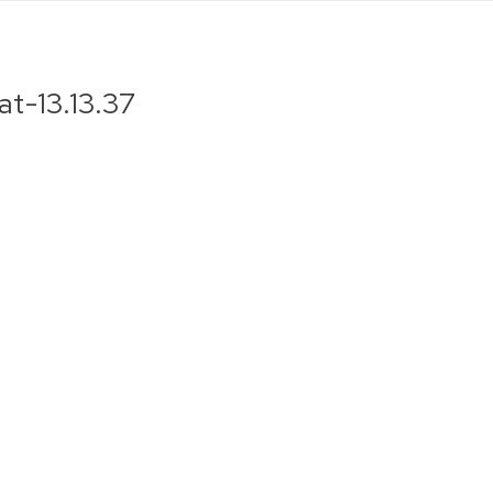
t-13.13.37