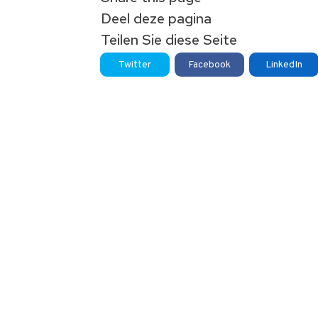
Deel deze pagina
Teilen Sie diese Seite
Twitter
Facebook
LinkedIn