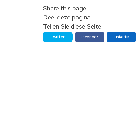
Share this page
Deel deze pagina
Teilen Sie diese Seite
Twitter
Facebook
LinkedIn