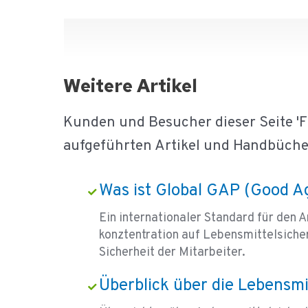
Weitere Artikel
Kunden und Besucher dieser Seite '
aufgeführten Artikel und Handbüche
Was ist Global GAP (Good Ag
Ein internationaler Standard für den
konztentration auf Lebensmittelsiche
Sicherheit der Mitarbeiter.
Überblick über die Lebensmi