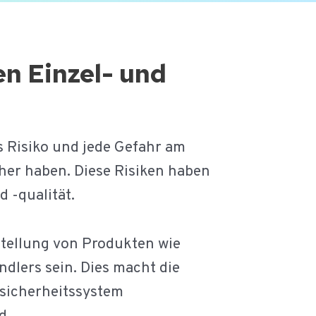
en Einzel- und
s Risiko und jede Gefahr am
her haben. Diese Risiken haben
 -qualität.
tellung von Produkten wie
ndlers sein. Dies macht die
lsicherheitssystem