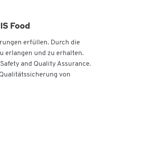
MIS Food
erungen erfüllen. Durch die
zu erlangen und zu erhalten.
Safety and Quality Assurance.
 Qualitätssicherung von