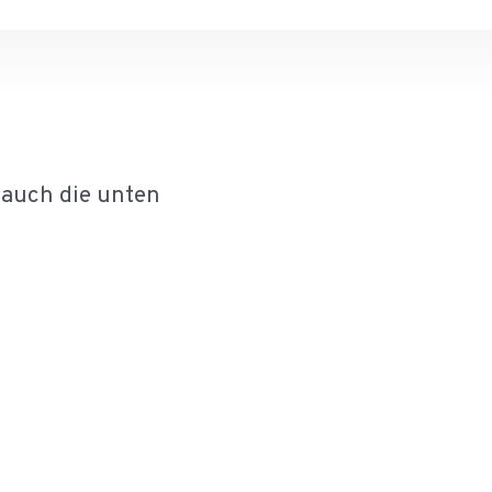
 auch die unten