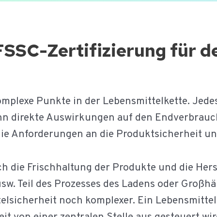
FSSC-Zertifizierung für d
mplexe Punkte in der Lebensmittelkette. Jede
nn direkte Auswirkungen auf den Endverbrauc
ie Anforderungen an die Produktsicherheit und
 die Frischhaltung der Produkte und die Hers
usw. Teil des Prozesses des Ladens oder Großhä
elsicherheit noch komplexer. Ein Lebensmitte