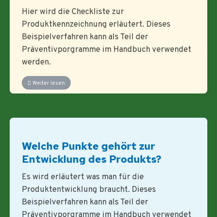
Hier wird die Checkliste zur
Produktkennzeichnung erläutert. Dieses
Beispielverfahren kann als Teil der
Präventivporgramme im Handbuch verwendet
werden.
Weiter lesen
Welche Punkte gehört zur
Entwicklung des Produkts?
Es wird erläutert was man für die
Produktentwicklung braucht. Dieses
Beispielverfahren kann als Teil der
Präventivporgramme im Handbuch verwendet