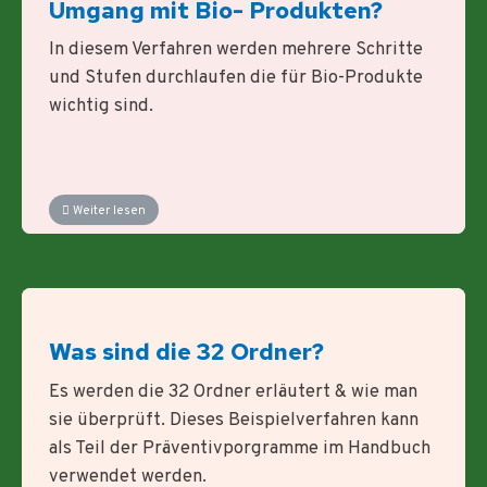
Umgang mit Bio- Produkten?
In diesem Verfahren werden mehrere Schritte
und Stufen durchlaufen die für Bio-Produkte
wichtig sind.
Weiter lesen
Was sind die 32 Ordner?
Es werden die 32 Ordner erläutert & wie man
sie überprüft. Dieses Beispielverfahren kann
als Teil der Präventivporgramme im Handbuch
verwendet werden.