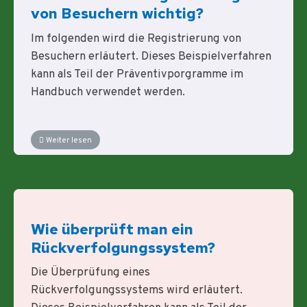
von Besuchern wichtig?
Im folgenden wird die Registrierung von
Besuchern erläutert. Dieses Beispielverfahren
kann als Teil der Präventivporgramme im
Handbuch verwendet werden.
Weiter lesen
Wie überprüft man ein
Rückverfolgungssystem?
Die Überprüfung eines
Rückverfolgungssystems wird erläutert.