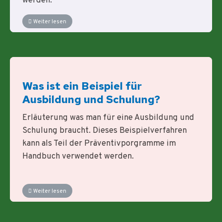
werden.
Weiter lesen
Was ist ein Beispiel für
Ausbildung und Schulung?
Erläuterung was man für eine Ausbildung und
Schulung braucht. Dieses Beispielverfahren
kann als Teil der Präventivporgramme im
Handbuch verwendet werden.
Weiter lesen