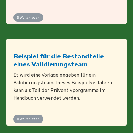
Weiter lesen
Beispiel für die Bestandteile
eines Validierungsteam
Es wird eine Vorlage gegeben für ein
Validierungsteam. Dieses Beispielverfahren
kann als Teil der Präventivporgramme im
Handbuch verwendet werden.
Weiter lesen