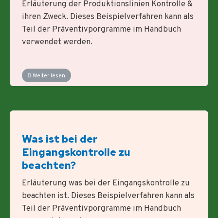
Erläuterung der Produktionslinien Kontrolle &
ihren Zweck. Dieses Beispielverfahren kann als
Teil der Präventivporgramme im Handbuch
verwendet werden.
Weiter lesen
Was ist bei der
Eingangskontrolle zu
beachten?
Erläuterung was bei der Eingangskontrolle zu
beachten ist. Dieses Beispielverfahren kann als
Teil der Präventivporgramme im Handbuch