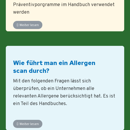
Präventivporgramme im Handbuch verwendet
werden
Weiter lesen
Wie führt man ein Allergen
scan durch?
Mit den folgenden Fragen lässt sich
überprüfen, ob ein Unternehmen alle
relevanten Allergene berücksichtigt hat. Es ist
ein Teil des Handbuches.
Weiter lesen