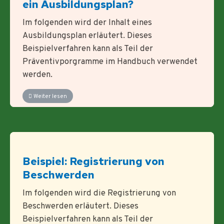
ein Ausbildungsplan?
Im folgenden wird der Inhalt eines
Ausbildungsplan erläutert. Dieses
Beispielverfahren kann als Teil der
Präventivporgramme im Handbuch verwendet
werden.
Weiter lesen
Beispiel: Registrierung von
Beschwerden
Im folgenden wird die Registrierung von
Beschwerden erläutert. Dieses
Beispielverfahren kann als Teil der