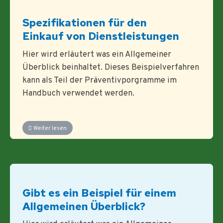
Spezifikationen für den
Einkauf von Dienstleistungen
Hier wird erläutert was ein Allgemeiner
Überblick beinhaltet. Dieses Beispielverfahren
kann als Teil der Präventivporgramme im
Handbuch verwendet werden.
Weiter lesen
Gibt es ein Beispiel für einem
Allgemeinen Überblick?