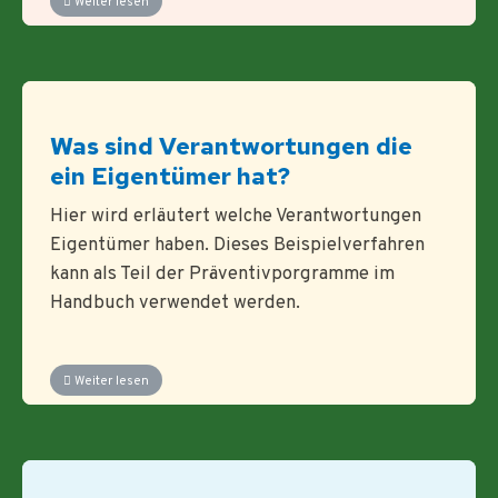
Weiter lesen
Was sind Verantwortungen die
ein Eigentümer hat?
Hier wird erläutert welche Verantwortungen
Eigentümer haben. Dieses Beispielverfahren
kann als Teil der Präventivporgramme im
Handbuch verwendet werden.
Weiter lesen