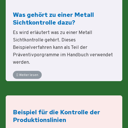
Was gehört zu einer Metall
Sichtkontrolle dazu?
Es wird erläutert was zu einer Metall
Sichtkontrolle gehört. Dieses
Beispielverfahren kann als Teil der
Präventivporgramme im Handbuch verwendet
werden.
Weiter lesen
Beispiel für die Kontrolle der
Produktionslinien