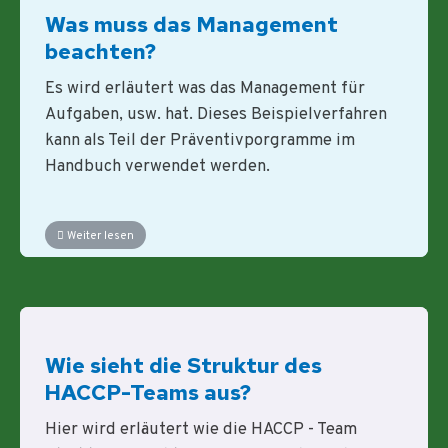
Was muss das Management
beachten?
Es wird erläutert was das Management für
Aufgaben, usw. hat. Dieses Beispielverfahren
kann als Teil der Präventivporgramme im
Handbuch verwendet werden.
Weiter lesen
Wie sieht die Struktur des
HACCP-Teams aus?
Hier wird erläutert wie die HACCP - Team