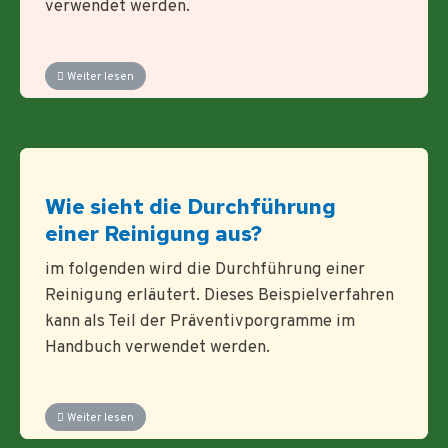
verwendet werden.
Weiter lesen
Wie sieht die Durchführung
einer Reinigung aus?
im folgenden wird die Durchführung einer
Reinigung erläutert. Dieses Beispielverfahren
kann als Teil der Präventivporgramme im
Handbuch verwendet werden.
Weiter lesen