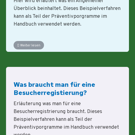
Hier wird erläutert was ein Allgemeiner
Überblick beinhaltet. Dieses Beispielverfahren
kann als Teil der Präventivporgramme im
Handbuch verwendet werden.
Weiter lesen
Was braucht man für eine
Besucherregistierung?
Erläuterung was man für eine
Besucherregistrierung braucht. Dieses
Beispielverfahren kann als Teil der
Präventivporgramme im Handbuch verwendet