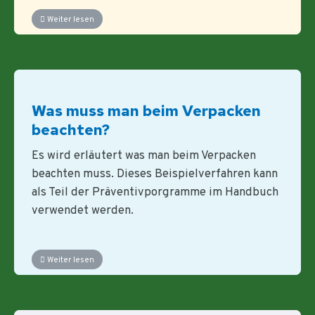
Weiter lesen
Was muss man beim Verpacken
beachten?
Es wird erläutert was man beim Verpacken
beachten muss. Dieses Beispielverfahren kann
als Teil der Präventivporgramme im Handbuch
verwendet werden.
Weiter lesen