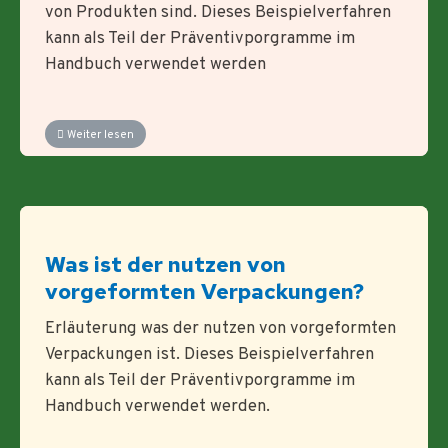
von Produkten sind. Dieses Beispielverfahren
kann als Teil der Präventivporgramme im
Handbuch verwendet werden
Weiter lesen
Was ist der nutzen von
vorgeformten Verpackungen?
Erläuterung was der nutzen von vorgeformten
Verpackungen ist. Dieses Beispielverfahren
kann als Teil der Präventivporgramme im
Handbuch verwendet werden.