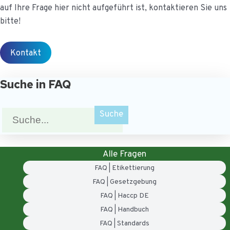
auf Ihre Frage hier nicht aufgeführt ist, kontaktieren Sie uns
bitte!
Kontakt
Suche in FAQ
Zoek
naar:
Alle Fragen
FAQ | Etikettierung
FAQ | Gesetzgebung
FAQ | Haccp DE
FAQ | Handbuch
FAQ | Standards