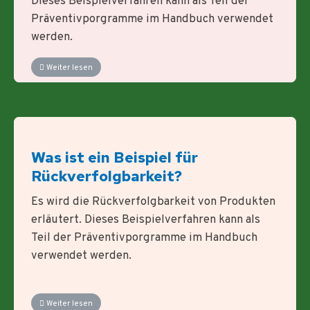
Dieses Beispielverfahren kann als Teil der
Präventivporgramme im Handbuch verwendet
werden.
Weiter lesen
Was ist ein Beispiel für
Rückverfolgbarkeit?
Es wird die Rückverfolgbarkeit von Produkten
erläutert. Dieses Beispielverfahren kann als
Teil der Präventivporgramme im Handbuch
verwendet werden.
Weiter lesen