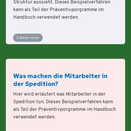
Struktur aussieht. Dieses Beispielverfahren
kann als Teil der Präventivporgramme im
Handbuch verwendet werden.
Weiter lesen
Was machen die Mitarbeiter in
der Spedition?
Hier wird erläutert was Mitarbeiter in der
Spedition tun. Dieses Beispielverfahren kann
als Teil der Präventivporgramme im Handbuch
verwendet werden.