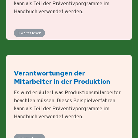
kann als Teil der Präventivporgramme im
Handbuch verwendet werden.
Weiter lesen
Verantwortungen der
Mitarbeiter in der Produktion
Es wird erläutert was Produktionsmitarbeiter
beachten müssen. Dieses Beispielverfahren
kann als Teil der Präventivporgramme im
Handbuch verwendet werden.