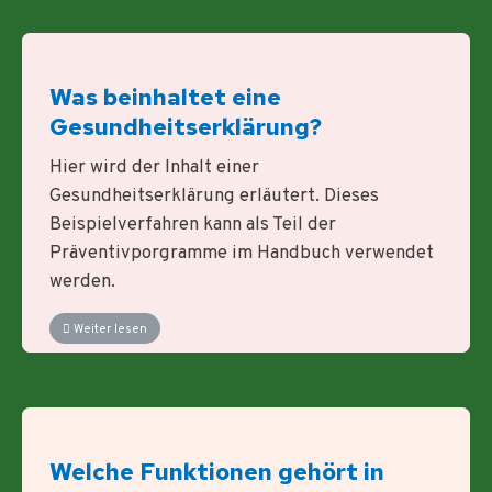
Was beinhaltet eine
Gesundheitserklärung?
Hier wird der Inhalt einer
Gesundheitserklärung erläutert. Dieses
Beispielverfahren kann als Teil der
Präventivporgramme im Handbuch verwendet
werden.
Weiter lesen
Welche Funktionen gehört in