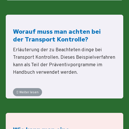
Worauf muss man achten bei
der Transport Kontrolle?
Erläuterung der zu Beachteten dinge bei
Transport Kontrollen. Dieses Beispielverfahren
kann als Teil der Präventivporgramme im
Handbuch verwendet werden.
Weiter lesen