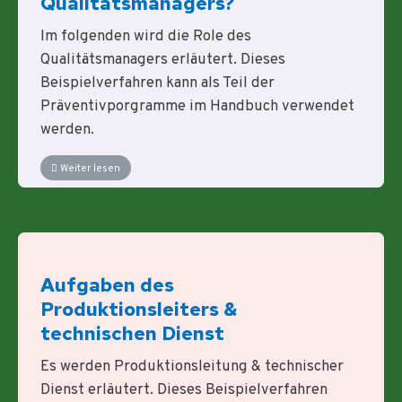
Qualitätsmanagers?
Im folgenden wird die Role des
Qualitätsmanagers erläutert. Dieses
Beispielverfahren kann als Teil der
Präventivporgramme im Handbuch verwendet
werden.
Weiter lesen
Aufgaben des
Produktionsleiters &
technischen Dienst
Es werden Produktionsleitung & technischer
Dienst erläutert. Dieses Beispielverfahren