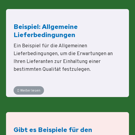
Beispiel: Allgemeine
Lieferbedingungen
Ein Beispiel für die Allgemeinen
Lieferbedingungen, um die Erwartungen an
Ihren Lieferanten zur Einhaltung einer
bestimmten Qualität festzulegen.
Weiter lesen
Gibt es Beispiele für den