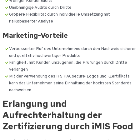
Weniger Kundenaudits
Unabhängige Audits durch Dritte
Größere Flexibilität durch individuelle Umsetzung mit
risikobasierter Analyse
Marketing-Vorteile
Verbesserter Ruf des Unternehmens durch den Nachweis sicherer
und qualitativ hochwertiger Produkte
Fähigkeit, mit Kunden umzugehen, die Prüfungen durch Dritte
verlangen
Mit der Verwendung des IFS PACsecure-Logos und -Zertifikats
kann das Unternehmen seine Einhaltung der höchsten Standards
nachweisen
Erlangung und
Aufrechterhaltung der
Zertifizierung durch iMIS Food