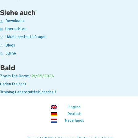
Siehe auch
Downloads
Übersichten
Häufig gestellte Fragen
Blogs
Suche
Bald
Zoom the Room:
21/08/2026
(jeden Freitag)
Training Lebensmittelsicherheit
English
Deutsch
Nederlands