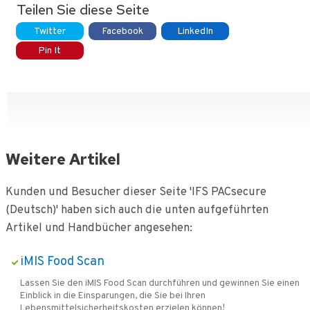
Teilen Sie diese Seite
Twitter
Facebook
LinkedIn
Pin It
Weitere Artikel
Kunden und Besucher dieser Seite 'IFS PACsecure
(Deutsch)' haben sich auch die unten aufgeführten
Artikel und Handbücher angesehen:
iMIS Food Scan
Lassen Sie den iMIS Food Scan durchführen und gewinnen Sie einen
Einblick in die Einsparungen, die Sie bei Ihren
Lebensmittelsicherheitskosten erzielen können!