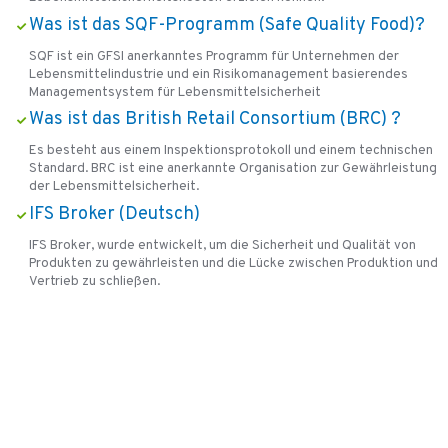
Was ist das SQF-Programm (Safe Quality Food)?
SQF ist ein GFSI anerkanntes Programm für Unternehmen der
Lebensmittelindustrie und ein Risikomanagement basierendes
Managementsystem für Lebensmittelsicherheit
Was ist das British Retail Consortium (BRC) ?
Es besteht aus einem Inspektionsprotokoll und einem technischen
Standard. BRC ist eine anerkannte Organisation zur Gewährleistung
der Lebensmittelsicherheit.
IFS Broker (Deutsch)
IFS Broker, wurde entwickelt, um die Sicherheit und Qualität von
Produkten zu gewährleisten und die Lücke zwischen Produktion und
Vertrieb zu schließen.