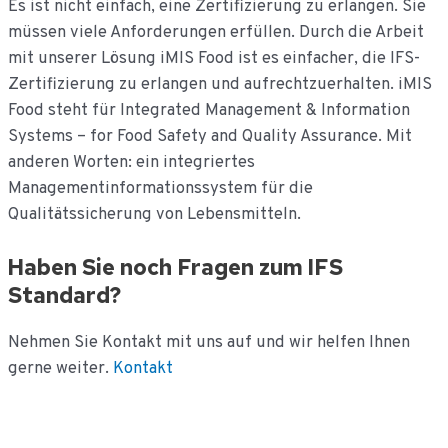
Es ist nicht einfach, eine Zertifizierung zu erlangen. Sie
müssen viele Anforderungen erfüllen. Durch die Arbeit
mit unserer Lösung iMIS Food ist es einfacher, die IFS-
Zertifizierung zu erlangen und aufrechtzuerhalten. iMIS
Food steht für Integrated Management & Information
Systems – for Food Safety and Quality Assurance. Mit
anderen Worten: ein integriertes
Managementinformationssystem für die
Qualitätssicherung von Lebensmitteln.
Haben Sie noch Fragen zum IFS
Standard?
Nehmen Sie Kontakt mit uns auf und wir helfen Ihnen
gerne weiter.
Kontakt