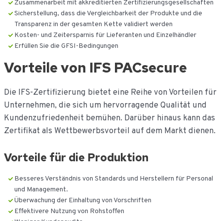
Zusammenarbeit mit akkreditierten Zertifizierungsgesellschaften
Sicherstellung, dass die Vergleichbarkeit der Produkte und die
Transparenz in der gesamten Kette validiert werden
Kosten- und Zeitersparnis für Lieferanten und Einzelhändler
Erfüllen Sie die GFSI-Bedingungen
Vorteile von IFS PACsecure
Die IFS-Zertifizierung bietet eine Reihe von Vorteilen für
Unternehmen, die sich um hervorragende Qualität und
Kundenzufriedenheit bemühen. Darüber hinaus kann das
Zertifikat als Wettbewerbsvorteil auf dem Markt dienen.
Vorteile für die Produktion
Besseres Verständnis von Standards und Herstellern für Personal
und Management.
Überwachung der Einhaltung von Vorschriften
Effektivere Nutzung von Rohstoffen