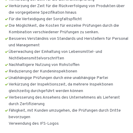
Verkürzung der Zeit für die Rückverfolgung von Produkten über
die vorgegebene Spezifikation hinaus
Für die Verteidigung der Sorgfaltspflicht
Die Möglichkeit, die Kosten für einzelne Prüfungen durch die
Kombination verschiedener Prüfungen zu senken.
Besseres Verständnis von Standards und Herstellern für Personal
und Management
Überwachung der Einhaltung von Lebensmittel- und
Nichtlebensmittelvorschriften
Nachhaltigere Nutzung von Rohstoffen
Reduzierung der Kundeninspektionen
Unabhängige Prüfungen durch eine unabhängige Partei
Verkürzung der Inspektionszeit, da mehrere Inspektionen
gleichzeitig durchgeführt werden können
Verbesserung des Ansehens des Unternehmens als Lieferant
durch Zertifizierung
Fähigkeit, mit Kunden umzugehen, die Prüfungen durch Dritte
bevorzugen
Verwendung des IFS-Logos