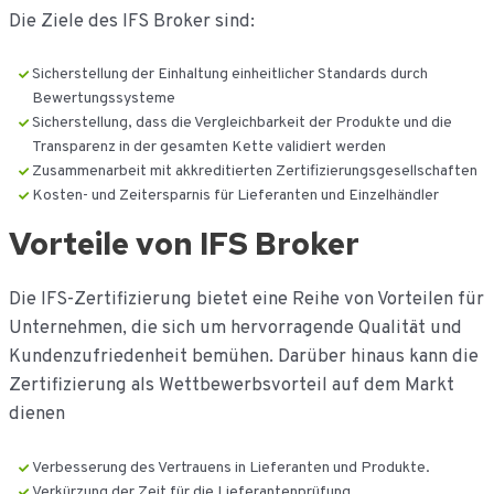
Die Ziele des IFS Broker sind:
Sicherstellung der Einhaltung einheitlicher Standards durch
Bewertungssysteme
Sicherstellung, dass die Vergleichbarkeit der Produkte und die
Transparenz in der gesamten Kette validiert werden
Zusammenarbeit mit akkreditierten Zertifizierungsgesellschaften
Kosten- und Zeitersparnis für Lieferanten und Einzelhändler
Vorteile von IFS Broker
Die IFS-Zertifizierung bietet eine Reihe von Vorteilen für
Unternehmen, die sich um hervorragende Qualität und
Kundenzufriedenheit bemühen. Darüber hinaus kann die
Zertifizierung als Wettbewerbsvorteil auf dem Markt
dienen
Verbesserung des Vertrauens in Lieferanten und Produkte.
Verkürzung der Zeit für die Lieferantenprüfung