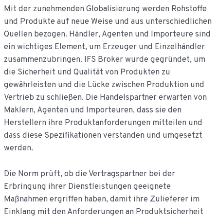
de
Mit der zunehmenden Globalisierung werden Rohstoffe
inhoud
und Produkte auf neue Weise und aus unterschiedlichen
Quellen bezogen. Händler, Agenten und Importeure sind
ein wichtiges Element, um Erzeuger und Einzelhändler
zusammenzubringen. IFS Broker wurde gegründet, um
die Sicherheit und Qualität von Produkten zu
gewährleisten und die Lücke zwischen Produktion und
Vertrieb zu schließen. Die Handelspartner erwarten von
Maklern, Agenten und Importeuren, dass sie den
Herstellern ihre Produktanforderungen mitteilen und
dass diese Spezifikationen verstanden und umgesetzt
werden.
Die Norm prüft, ob die Vertragspartner bei der
Erbringung ihrer Dienstleistungen geeignete
Maßnahmen ergriffen haben, damit ihre Zulieferer im
Einklang mit den Anforderungen an Produktsicherheit