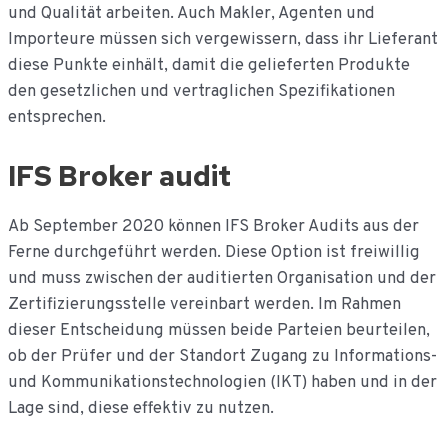
und Qualität arbeiten. Auch Makler, Agenten und
Importeure müssen sich vergewissern, dass ihr Lieferant
diese Punkte einhält, damit die gelieferten Produkte
den gesetzlichen und vertraglichen Spezifikationen
entsprechen.
IFS Broker audit
Ab September 2020 können IFS Broker Audits aus der
Ferne durchgeführt werden. Diese Option ist freiwillig
und muss zwischen der auditierten Organisation und der
Zertifizierungsstelle vereinbart werden. Im Rahmen
dieser Entscheidung müssen beide Parteien beurteilen,
ob der Prüfer und der Standort Zugang zu Informations-
und Kommunikationstechnologien (IKT) haben und in der
Lage sind, diese effektiv zu nutzen.