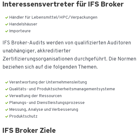
Interessensvertreter für IFS Broker
Händler für Lebensmittel/HPC/Verpackungen
Handelshäuser
Importeure
IFS Broker-Audits werden von qualifizierten Auditoren
unabhängiger, akkreditierter
Zertifizierungsorganisationen durchgeführt. Die Normen
beziehen sich auf die folgenden Themen.
Verantwortung der Unternehmensleitung
Qualitäts- und Produktsicherheitsmanagementsysteme
Verwaltung der Ressourcen
Planungs- und Dienstleistungsprozesse
Messung, Analyse und Verbesserung
Produktschutz
IFS Broker Ziele