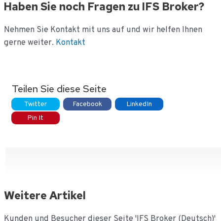
Haben Sie noch Fragen zu IFS Broker?
Nehmen Sie Kontakt mit uns auf und wir helfen Ihnen
gerne weiter.
Kontakt
Teilen Sie diese Seite
Twitter
Facebook
LinkedIn
Pin It
Weitere Artikel
Kunden und Besucher dieser Seite 'IFS Broker (Deutsch)'