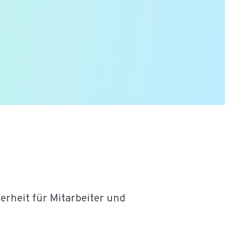
herheit für Mitarbeiter und