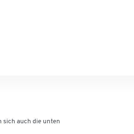
 sich auch die unten