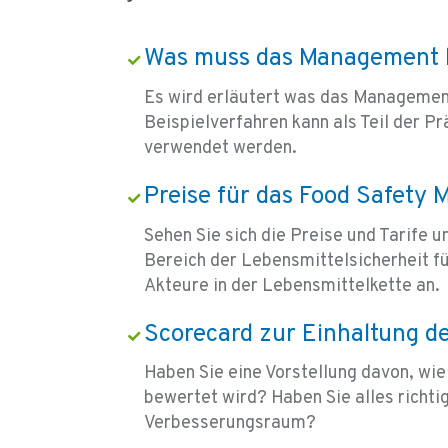
Was muss das Management 
Es wird erläutert was das Management
Beispielverfahren kann als Teil der
verwendet werden.
Preise für das Food Safet
Sehen Sie sich die Preise und Tarife 
Bereich der Lebensmittelsicherheit f
Akteure in der Lebensmittelkette an.
Scorecard zur Einhaltung de
Haben Sie eine Vorstellung davon, wie
bewertet wird? Haben Sie alles richti
Verbesserungsraum?