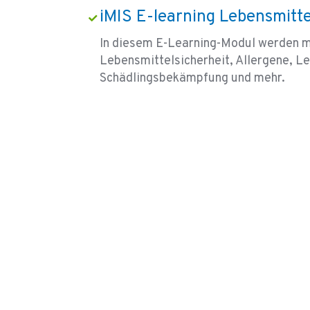
iMIS E-learning Lebensmitte
In diesem E-Learning-Modul werden 
Lebensmittelsicherheit, Allergene, L
Schädlingsbekämpfung und mehr.