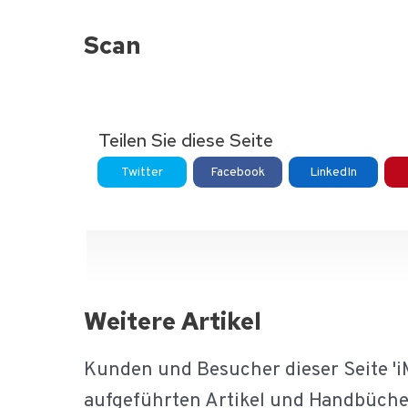
Scan
Teilen Sie diese Seite
Twitter
Facebook
LinkedIn
Weitere Artikel
Kunden und Besucher dieser Seite 'i
aufgeführten Artikel und Handbüche