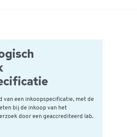
ogisch
k
cificatie
d van een inkoopspecificatie, met de
eten bij de inkoop van het
erzoek door een geaccrediteerd lab.