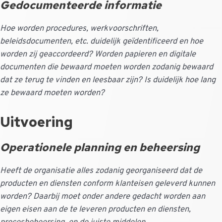
Gedocumenteerde informatie
Hoe worden procedures, werkvoorschriften,
beleidsdocumenten, etc. duidelijk geïdentificeerd en hoe
worden zij geaccordeerd? Worden papieren en digitale
documenten die bewaard moeten worden zodanig bewaard
dat ze terug te vinden en leesbaar zijn? Is duidelijk hoe lang
ze bewaard moeten worden?
Uitvoering
Operationele planning en beheersing
Heeft de organisatie alles zodanig georganiseerd dat de
producten en diensten conform klanteisen geleverd kunnen
worden? Daarbij moet onder andere gedacht worden aan
eigen eisen aan de te leveren producten en diensten,