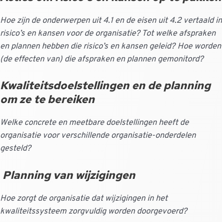
Hoe zijn de onderwerpen uit 4.1 en de eisen uit 4.2 vertaald in
risico’s en kansen voor de organisatie? Tot welke afspraken
en plannen hebben die risico’s en kansen geleid? Hoe worden
(de effecten van) die afspraken en plannen gemonitord?
Kwaliteitsdoelstellingen en de planning
om ze te bereiken
Welke concrete en meetbare doelstellingen heeft de
organisatie voor verschillende organisatie-onderdelen
gesteld?
Planning van wijzigingen
Hoe zorgt de organisatie dat wijzigingen in het
kwaliteitssysteem zorgvuldig worden doorgevoerd?