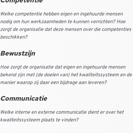
Competentie
Welke competentie hebben eigen en ingehuurde mensen
nodig om hun werkzaamheden te kunnen verrichten? Hoe
zorgt de organisatie dat deze mensen over die competenties
beschikken?
Bewustzijn
Hoe zorgt de organisatie dat eigen en ingehuurde mensen
bekend zijn met (de doelen van) het kwaliteitssysteem en de
manier waarop zij daar een bijdrage aan leveren?
Communicatie
Welke interne en externe communicatie dient er over het
kwaliteitssysteem plaats te vinden?