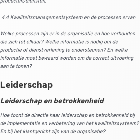
producten/diensten.
4.4 Kwaliteitsmanagementsysteem en de processen ervan
Welke processen zijn er in de organisatie en hoe verhouden
die zich tot elkaar? Welke informatie is nodig om de
productie of dienstverlening te ondersteunen? En welke
informatie moet bewaard worden om de correct uitvoering
aan te tonen?
Leiderschap
Leiderschap en betrokkenheid
Hoe toont de directie haar leiderschap en betrokkenheid bij
de implementatie en verbetering van het kwaliteitssysteem?
En bij het klantgericht zijn van de organisatie?