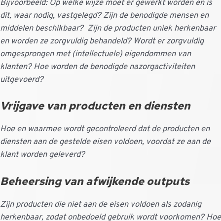
Bijvoorbeeld: Op welke wijze moet er gewerkt worden en is
dit, waar nodig, vastgelegd? Zijn de benodigde mensen en
middelen beschikbaar? Zijn de producten uniek herkenbaar
en worden ze zorgvuldig behandeld? Wordt er zorgvuldig
omgesprongen met (intellectuele) eigendommen van
klanten? Hoe worden de benodigde nazorgactiviteiten
uitgevoerd?
Vrijgave van producten en diensten
Hoe en waarmee wordt gecontroleerd dat de producten en
diensten aan de gestelde eisen voldoen, voordat ze aan de
klant worden geleverd?
Beheersing van afwijkende outputs
Zijn producten die niet aan de eisen voldoen als zodanig
herkenbaar, zodat onbedoeld gebruik wordt voorkomen? Hoe