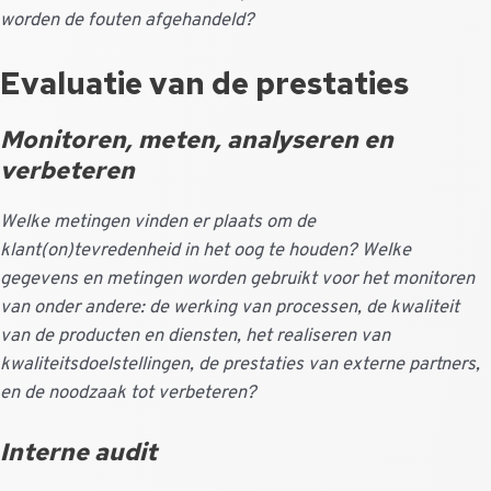
worden de fouten afgehandeld?
Evaluatie van de prestaties
Monitoren, meten, analyseren en
verbeteren
Welke metingen vinden er plaats om de
klant(on)tevredenheid in het oog te houden? Welke
gegevens en metingen worden gebruikt voor het monitoren
van onder andere: de werking van processen, de kwaliteit
van de producten en diensten, het realiseren van
kwaliteitsdoelstellingen, de prestaties van externe partners,
en de noodzaak tot verbeteren?
Interne audit