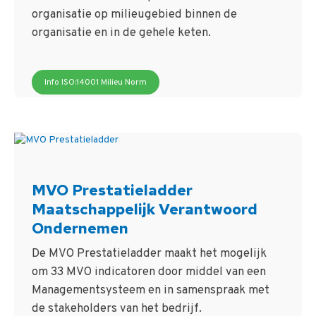
organisatie op milieugebied binnen de
organisatie en in de gehele keten.
Info ISO:14001 Milieu Norm
MVO Prestatieladder
Maatschappelijk Verantwoord
Ondernemen
De MVO Prestatieladder maakt het mogelijk
om 33 MVO indicatoren door middel van een
Managementsysteem en in samenspraak met
de stakeholders van het bedrijf.