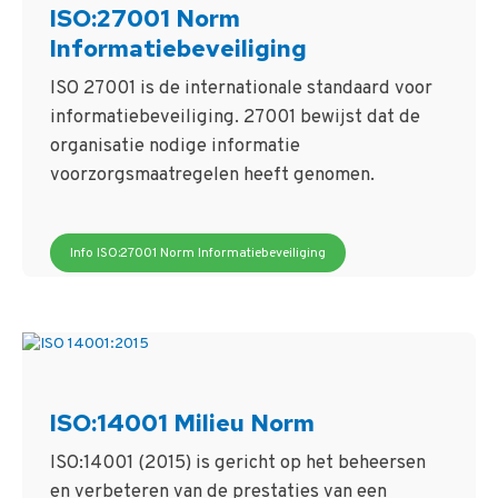
ISO:27001 Norm
Informatiebeveiliging
ISO 27001 is de internationale standaard voor
informatiebeveiliging. 27001 bewijst dat de
organisatie nodige informatie
voorzorgsmaatregelen heeft genomen.
Info ISO:27001 Norm Informatiebeveiliging
ISO:14001 Milieu Norm
ISO:14001 (2015) is gericht op het beheersen
en verbeteren van de prestaties van een