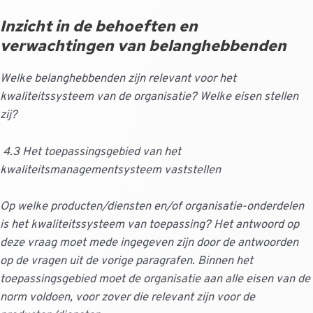
Inzicht in de behoeften en
verwachtingen van belanghebbenden
Welke belanghebbenden zijn relevant voor het
kwaliteitssysteem van de organisatie? Welke eisen stellen
zij?
4.3 Het toepassingsgebied van het
kwaliteitsmanagementsysteem vaststellen
Op welke producten/diensten en/of organisatie-onderdelen
is het kwaliteitssysteem van toepassing? Het antwoord op
deze vraag moet mede ingegeven zijn door de antwoorden
op de vragen uit de vorige paragrafen. Binnen het
toepassingsgebied moet de organisatie aan alle eisen van de
norm voldoen, voor zover die relevant zijn voor de