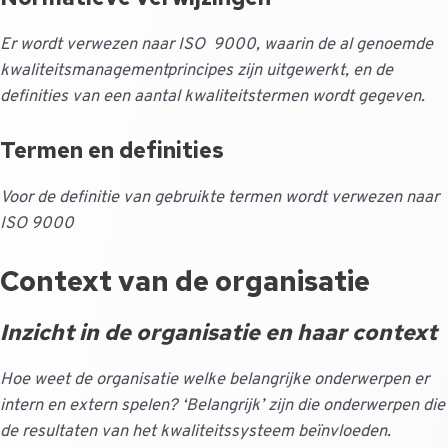
Er wordt verwezen naar ISO 9000, waarin de al genoemde
kwaliteitsmanagementprincipes zijn uitgewerkt, en de
definities van een aantal kwaliteitstermen wordt gegeven.
Termen en definities
Voor de definitie van gebruikte termen wordt verwezen naar
ISO 9000
Context van de organisatie
Inzicht in de organisatie en haar context
Hoe weet de organisatie welke belangrijke onderwerpen er
intern en extern spelen? ‘Belangrijk’ zijn die onderwerpen die
de resultaten van het kwaliteitssysteem beïnvloeden.