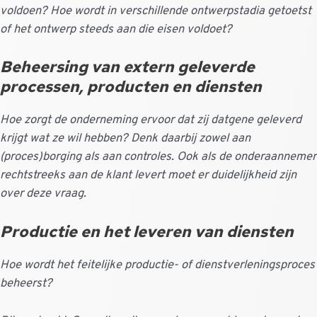
voldoen? Hoe wordt in verschillende ontwerpstadia getoetst
of het ontwerp steeds aan die eisen voldoet?
Beheersing van extern geleverde
processen, producten en diensten
Hoe zorgt de onderneming ervoor dat zij datgene geleverd
krijgt wat ze wil hebben? Denk daarbij zowel aan
(proces)borging als aan controles. Ook als de onderaannemer
rechtstreeks aan de klant levert moet er duidelijkheid zijn
over deze vraag.
Productie en het leveren van diensten
Hoe wordt het feitelijke productie- of dienstverleningsproces
beheerst?