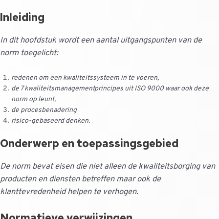
Inleiding
In dit hoofdstuk wordt een aantal uitgangspunten van de
norm toegelicht:
redenen om een kwaliteitssysteem in te voeren,
de 7 kwaliteitsmanagementprincipes uit ISO 9000 waar ook deze
norm op leunt,
de procesbenadering
risico-gebaseerd denken.
Onderwerp en toepassingsgebied
De norm bevat eisen die niet alleen de kwaliteitsborging van
producten en diensten betreffen maar ook de
klanttevredenheid helpen te verhogen.
Normatieve verwijzingen