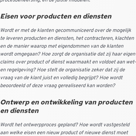
procesbeheersing, en de juiste middelen.
Eisen voor producten en diensten
Wordt er met de klanten gecommuniceerd over de mogelijk
te leveren producten en diensten, het contracteren, klachten
en de manier waarop met eigendommen van de klanten
wordt omgegaan? Hoe zorgt de organisatie dat zij haar eigen
claims over product of dienst waarmaakt en voldoet aan wet-
en regelgeving? Hoe stelt de organisatie zeker dat zij de
vraag van de klant juist en volledig begrijpt? Hoe wordt
beoordeeld of deze vraag gerealiseerd kan worden?
Ontwerp en ontwikkeling van producten
en diensten
Wordt het ontwerpproces gepland? Hoe wordt vastgesteld
aan welke eisen een nieuw product of nieuwe dienst moet