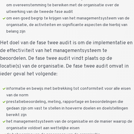
om overeenstemming te bereiken met de organisatie over de
uitwerking van de tweede fase audit
om een goed begrip te krijgen van het managementsysteem van de
organisatie, de activiteiten en significante aspecten die hierbij van
belang zijn
Het doel van de fase twee audit is om de implementatie en
de effectiviteit van het managementsysteem te
beoordelen. De fase twee audit vindt plaats op de
locatie(s) van de organisatie. De fase twee audit omvat in
ieder geval het volgende:
informatie en bewijs met betrekking tot conformiteit voor alle eisen
van de norm
prestatiebeoordeling, meting, rapportage en beoordelingen die
gedaan zijn om vast te stellen in hoeverre doelen en doelstellingen
bereikt zijn
het managementsysteem van de organisatie en de manier waarop de
organisatie voldoet aan wettelijke eisen