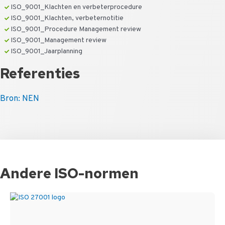
ISO_9001_Klachten en verbeterprocedure
ISO_9001_Klachten, verbeternotitie
ISO_9001_Procedure Management review
ISO_9001_Management review
ISO_9001_Jaarplanning
Referenties
Bron: NEN
Andere ISO-normen