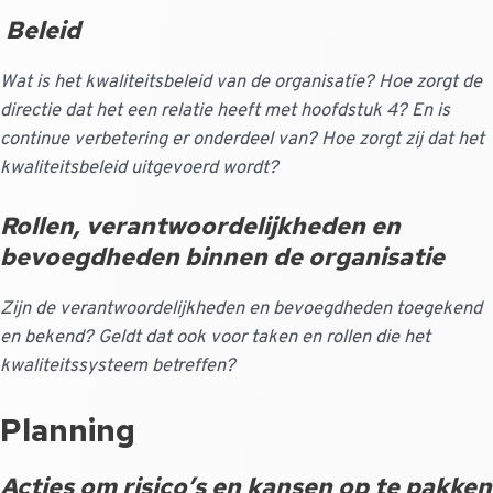
Beleid
Wat is het kwaliteitsbeleid van de organisatie? Hoe zorgt de
directie dat het een relatie heeft met hoofdstuk 4? En is
continue verbetering er onderdeel van? Hoe zorgt zij dat het
kwaliteitsbeleid uitgevoerd wordt?
Rollen, verantwoordelijkheden en
bevoegdheden binnen de organisatie
Zijn de verantwoordelijkheden en bevoegdheden toegekend
en bekend? Geldt dat ook voor taken en rollen die het
kwaliteitssysteem betreffen?
Planning
Acties om risico’s en kansen op te pakken