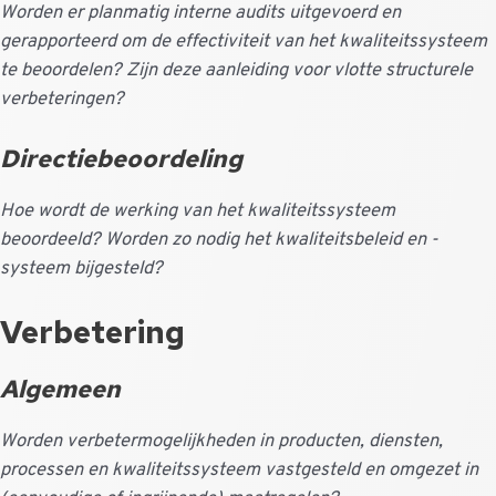
Worden er planmatig interne audits uitgevoerd en
gerapporteerd om de effectiviteit van het kwaliteitssysteem
te beoordelen? Zijn deze aanleiding voor vlotte structurele
verbeteringen?
Directiebeoordeling
Hoe wordt de werking van het kwaliteitssysteem
beoordeeld? Worden zo nodig het kwaliteitsbeleid en -
systeem bijgesteld?
Verbetering
Algemeen
Worden verbetermogelijkheden in producten, diensten,
processen en kwaliteitssysteem vastgesteld en omgezet in