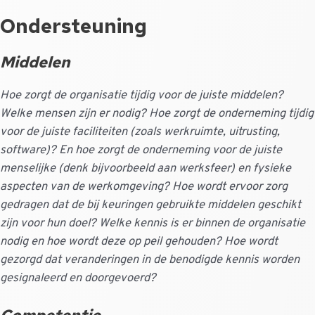
Ondersteuning
Middelen
Hoe zorgt de organisatie tijdig voor de juiste middelen?
Welke mensen zijn er nodig? Hoe zorgt de onderneming tijdig
voor de juiste faciliteiten (zoals werkruimte, uitrusting,
software)? En hoe zorgt de onderneming voor de juiste
menselijke (denk bijvoorbeeld aan werksfeer) en fysieke
aspecten van de werkomgeving? Hoe wordt ervoor zorg
gedragen dat de bij keuringen gebruikte middelen geschikt
zijn voor hun doel? Welke kennis is er binnen de organisatie
nodig en hoe wordt deze op peil gehouden? Hoe wordt
gezorgd dat veranderingen in de benodigde kennis worden
gesignaleerd en doorgevoerd?