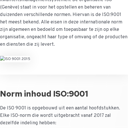
(Genève) staat in voor het opstellen en beheren van
duizenden verschillende normen. Hiervan is de ISO:9001
het meest bekend. Alle eisen in deze internationale norm
zijn algemeen en bedoeld om toepasbaar te zijn op elke
organisatie, ongeacht haar type of omvang of de producten
en diensten die zij levert.
Norm inhoud ISO:9001
De ISO 9001 is opgebouwd uit een aantal hoofdstukken.
Elke ISO-norm die wordt uitgebracht vanaf 2017 zal
dezelfde indeling hebben: