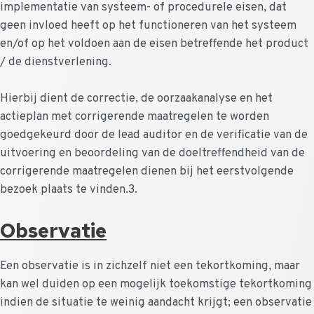
implementatie van systeem- of procedurele eisen, dat
geen invloed heeft op het functioneren van het systeem
en/of op het voldoen aan de eisen betreffende het product
/ de dienstverlening.
Hierbij dient de correctie, de oorzaakanalyse en het
actieplan met corrigerende maatregelen te worden
goedgekeurd door de lead auditor en de verificatie van de
uitvoering en beoordeling van de doeltreffendheid van de
corrigerende maatregelen dienen bij het eerstvolgende
bezoek plaats te vinden.3.
Observatie
Een observatie is in zichzelf niet een tekortkoming, maar
kan wel duiden op een mogelijk toekomstige tekortkoming
indien de situatie te weinig aandacht krijgt; een observatie