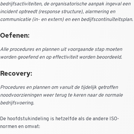
bedrijfsactiviteiten, de organisatorische aanpak ingeval een
incident optreedt (response structure), alarmering en
communicatie (in- en extern) en een bedijfscontinuïteitsplan.
Oefenen:
Alle procedures en plannen uit voorgaande stap moeten
worden geoefend en op effectiviteit worden beoordeeld.
Recovery:
Procedures en plannen om vanuit de tijdelijk getroffen
noodvoorzieningen weer terug te keren naar de normale
bedrijfsvoering.
De hoofdstukindeling is hetzelfde als de andere ISO-
normen en omvat: