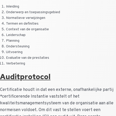
Inleiding
Onderwerp en toepassingsgebied
Normatieve verwijzingen
Termen en definities
Context van de organisatie
Leiderschap
Planning
Ondersteuning
Uitvoering
Evaluatie van de prestaties
Verbetering
Auditprotocol
Certificatie houdt in dat een externe, onafhankelijke partij
*certificerende Instantie vaststelt of het
kwaliteitsmanagementsysteem van de organisatie aan alle
normeisen voldoet. Om dit vast te stellen voert een