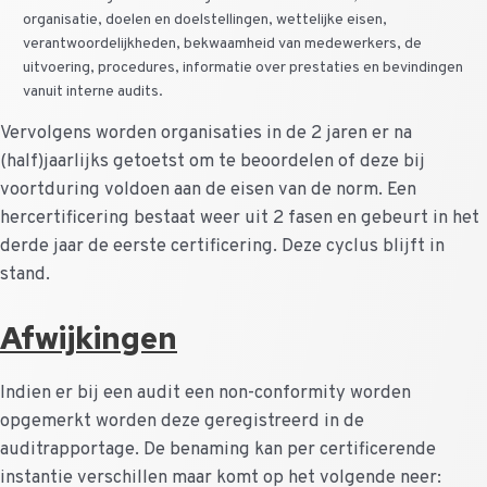
organisatie, doelen en doelstellingen, wettelijke eisen,
verantwoordelijkheden, bekwaamheid van medewerkers, de
uitvoering, procedures, informatie over prestaties en bevindingen
vanuit interne audits.
Vervolgens worden organisaties in de 2 jaren er na
(half)jaarlijks getoetst om te beoordelen of deze bij
voortduring voldoen aan de eisen van de norm. Een
hercertificering bestaat weer uit 2 fasen en gebeurt in het
derde jaar de eerste certificering. Deze cyclus blijft in
stand.
Afwijkingen
Indien er bij een audit een non-conformity worden
opgemerkt worden deze geregistreerd in de
auditrapportage. De benaming kan per certificerende
instantie verschillen maar komt op het volgende neer: