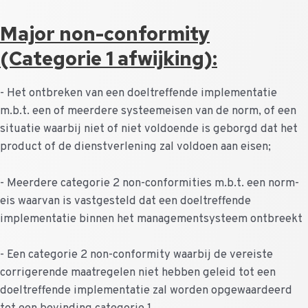
Major non-conformity
(Categorie 1 afwijking):
- Het ontbreken van een doeltreffende implementatie
m.b.t. een of meerdere systeemeisen van de norm, of een
situatie waarbij niet of niet voldoende is geborgd dat het
product of de dienstverlening zal voldoen aan eisen;
- Meerdere categorie 2 non-conformities m.b.t. een norm-
eis waarvan is vastgesteld dat een doeltreffende
implementatie binnen het managementsysteem ontbreekt
- Een categorie 2 non-conformity waarbij de vereiste
corrigerende maatregelen niet hebben geleid tot een
doeltreffende implementatie zal worden opgewaardeerd