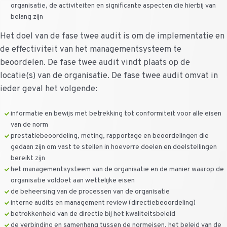
organisatie, de activiteiten en significante aspecten die hierbij van
belang zijn
Het doel van de fase twee audit is om de implementatie en
de effectiviteit van het managementsysteem te
beoordelen. De fase twee audit vindt plaats op de
locatie(s) van de organisatie. De fase twee audit omvat in
ieder geval het volgende:
informatie en bewijs met betrekking tot conformiteit voor alle eisen
van de norm
prestatiebeoordeling, meting, rapportage en beoordelingen die
gedaan zijn om vast te stellen in hoeverre doelen en doelstellingen
bereikt zijn
het managementsysteem van de organisatie en de manier waarop de
organisatie voldoet aan wettelijke eisen
de beheersing van de processen van de organisatie
interne audits en management review (directiebeoordeling)
betrokkenheid van de directie bij het kwaliteitsbeleid
de verbinding en samenhang tussen de normeisen, het beleid van de