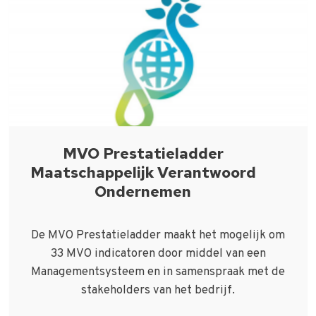
MVO Prestatieladder
Maatschappelijk Verantwoord
Ondernemen
De MVO Prestatieladder maakt het mogelijk om
33 MVO indicatoren door middel van een
Managementsysteem en in samenspraak met de
stakeholders van het bedrijf.