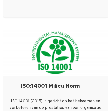
ISO:14001 Milieu Norm
ISO:14001 (2015) is gericht op het beheersen en
verbeteren van de prestaties van een organisatie