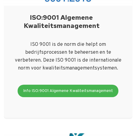
ISO:9001 Algemene
Kwaliteitsmanagement
ISO 9001 is de norm die helpt om
bedrijfsprocessen te beheersen en te
verbeteren. Deze ISO 9001 is de internationale
norm voor kwaliteitsmanagementsystemen.
Info ISO:9001 Algemene Kwaliteitsmanagement