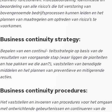
(kunnen) functioneren. Risicobeoordeling: identificatie en
beoordeling van alle risico’s die tot verstoring van
bovengenoemde bedrijfsprocessen kunnen leiden en het
plannen van maatregelen om optreden van risico’s te
voorkomen.
Business continuity strategy:
Bepalen van een continuï- teitsstrategie op basis van de
resultaten van voorgaande stap (waar liggen de pioriteiten
en hoe pakken we die aan?), vaststellen van benodigde
middelen en het plannen van preventieve en mitigerende
acties.
Business continuity procedures:
Het vaststellen en invoeren van procedures voor het omgaan
met ontwrichtende gebeurtenissen en continueren van de