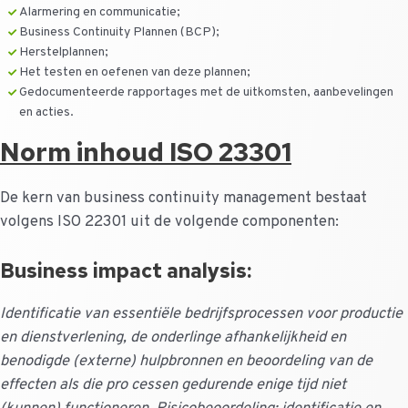
Alarmering en communicatie;
Business Continuity Plannen (BCP);
Herstelplannen;
Het testen en oefenen van deze plannen;
Gedocumenteerde rapportages met de uitkomsten, aanbevelingen
en acties.
Norm inhoud ISO 23301
De kern van business continuity management bestaat
volgens ISO 22301 uit de volgende componenten:
Business impact analysis:
Identificatie van essentiële bedrijfsprocessen voor productie
en dienstverlening, de onderlinge afhankelijkheid en
benodigde (externe) hulpbronnen en beoordeling van de
effecten als die pro cessen gedurende enige tijd niet