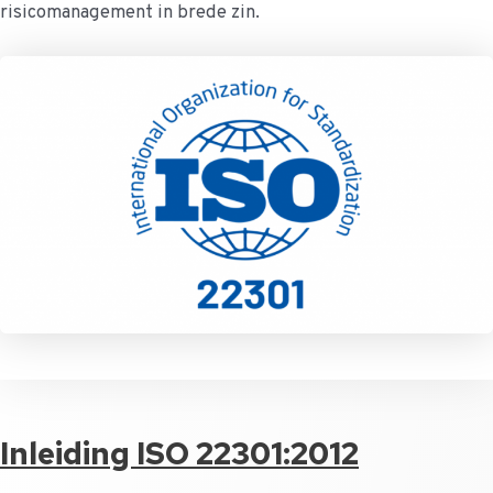
risicomanagement in brede zin.
Inleiding ISO 22301:2012