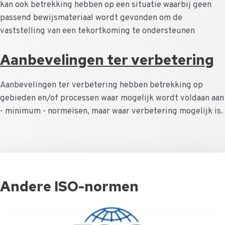
kan ook betrekking hebben op een situatie waarbij geen
passend bewijsmateriaal wordt gevonden om de
vaststelling van een tekortkoming te ondersteunen
Aanbevelingen ter verbetering
Aanbevelingen ter verbetering hebben betrekking op
gebieden en/of processen waar mogelijk wordt voldaan aan
- minimum - normeisen, maar waar verbetering mogelijk is.
Andere ISO-normen