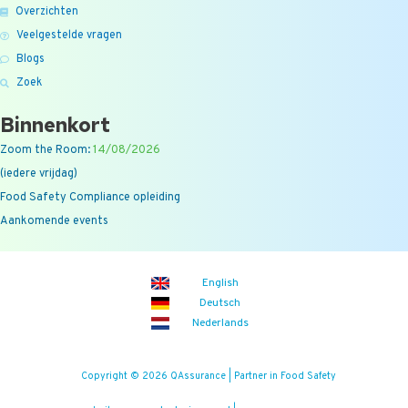
Overzichten
Veelgestelde vragen
Blogs
Zoek
Binnenkort
Zoom the Room:
14/08/2026
(iedere vrijdag)
Food Safety Compliance opleiding
Aankomende events
English
Deutsch
Nederlands
Copyright © 2026 QAssurance | Partner in Food Safety