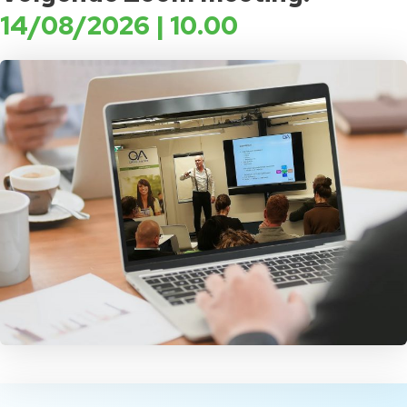
14/08/2026 | 10.00