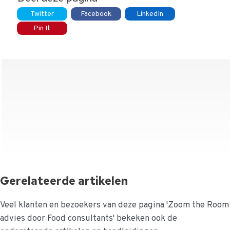
Twitter
Facebook
LinkedIn
Pin It
Gerelateerde artikelen
Veel klanten en bezoekers van deze pagina 'Zoom the Room
advies door Food consultants' bekeken ook de