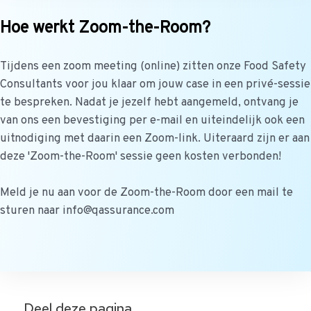
Hoe werkt Zoom-the-Room?
Tijdens een zoom meeting (online) zitten onze Food Safety
Consultants voor jou klaar om jouw case in een privé-sessie
te bespreken. Nadat je jezelf hebt aangemeld, ontvang je
van ons een bevestiging per e-mail en uiteindelijk ook een
uitnodiging met daarin een Zoom-link. Uiteraard zijn er aan
deze 'Zoom-the-Room' sessie geen kosten verbonden!
Meld je nu aan voor de Zoom-the-Room door een mail te
sturen naar info@qassurance.com
Deel deze pagina