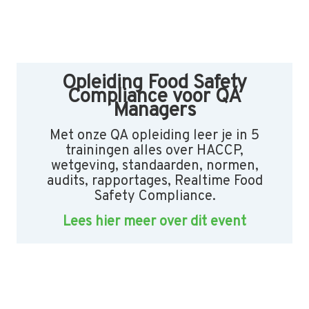
Opleiding Food Safety
Compliance voor QA
Managers
Met onze QA opleiding leer je in 5
trainingen alles over HACCP,
wetgeving, standaarden, normen,
audits, rapportages, Realtime Food
Safety Compliance.
Lees hier meer over dit event