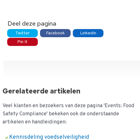
Deel deze pagina
Twitter
Facebook
LinkedIn
Pin It
Gerelateerde artikelen
Veel klanten en bezoekers van deze pagina 'Events: Food
Safety Compliance' bekeken ook de onderstaande
artikelen en handleidingen:
Kennisdeling voedselveiligheid