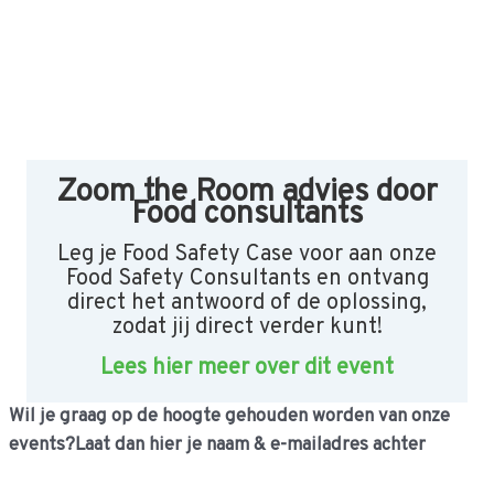
Zoom the Room advies door
Food consultants
Leg je Food Safety Case voor aan onze
Food Safety Consultants en ontvang
direct het antwoord of de oplossing,
zodat jij direct verder kunt!
Lees hier meer over dit event
Wil je graag op de hoogte gehouden worden van onze
events?
Laat dan hier je naam & e-mailadres achter