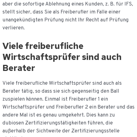
aber die sofortige Ablehnung eines Kunden, z. B. für IFS,
stellt sicher, dass Sie als Freiberufler im Falle einer
unangekündigten Prüfung nicht Ihr Recht auf Prüfung
verlieren.
Viele freiberufliche
Wirtschaftsprüfer sind auch
Berater
Viele freiberufliche Wirtschaftsprüfer sind auch als
Berater tätig, so dass sie sich gegenseitig den Ball
zuspielen können. Einmal ist Freiberufler 1 ein
Wirtschaftsprüfer und Freiberufler 2 ein Berater und das
andere Mal ist es genau umgekehrt. Dies kann zu
dubiosen Zertifizierungstätigkeiten führen, die
außerhalb der Sichtweite der Zertifizierungsstelle