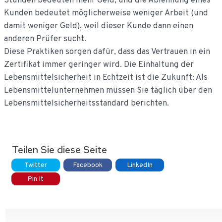
Stunden bedeuten mehr Geld, und die Ablehnung eines
Kunden bedeutet möglicherweise weniger Arbeit (und
damit weniger Geld), weil dieser Kunde dann einen
anderen Prüfer sucht.
Diese Praktiken sorgen dafür, dass das Vertrauen in ein
Zertifikat immer geringer wird. Die Einhaltung der
Lebensmittelsicherheit in Echtzeit ist die Zukunft: Als
Lebensmittelunternehmen müssen Sie täglich über den
Lebensmittelsicherheitsstandard berichten.
Teilen Sie diese Seite
Twitter
Facebook
LinkedIn
Pin It