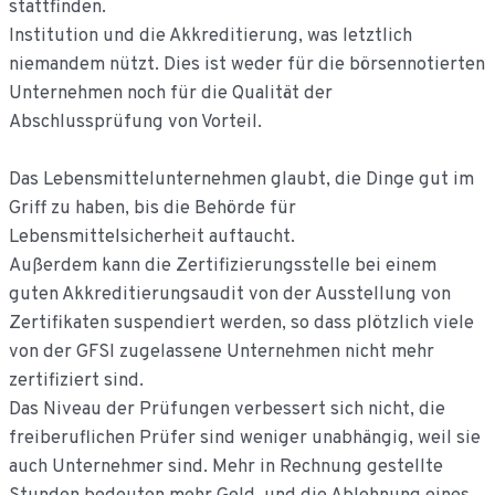
stattfinden.
Institution und die Akkreditierung, was letztlich
niemandem nützt. Dies ist weder für die börsennotierten
Unternehmen noch für die Qualität der
Abschlussprüfung von Vorteil.
Das Lebensmittelunternehmen glaubt, die Dinge gut im
Griff zu haben, bis die Behörde für
Lebensmittelsicherheit auftaucht.
Außerdem kann die Zertifizierungsstelle bei einem
guten Akkreditierungsaudit von der Ausstellung von
Zertifikaten suspendiert werden, so dass plötzlich viele
von der GFSI zugelassene Unternehmen nicht mehr
zertifiziert sind.
Das Niveau der Prüfungen verbessert sich nicht, die
freiberuflichen Prüfer sind weniger unabhängig, weil sie
auch Unternehmer sind. Mehr in Rechnung gestellte