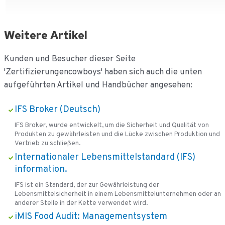
Weitere Artikel
Kunden und Besucher dieser Seite
'Zertifizierungencowboys' haben sich auch die unten
aufgeführten Artikel und Handbücher angesehen:
IFS Broker (Deutsch)
IFS Broker, wurde entwickelt, um die Sicherheit und Qualität von
Produkten zu gewährleisten und die Lücke zwischen Produktion und
Vertrieb zu schließen.
Internationaler Lebensmittelstandard (IFS)
information.
IFS ist ein Standard, der zur Gewährleistung der
Lebensmittelsicherheit in einem Lebensmittelunternehmen oder an
anderer Stelle in der Kette verwendet wird.
iMIS Food Audit: Managementsystem