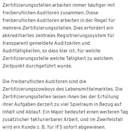
de
Zertifizierungsstellen arbeiten immer häufiger mit
inhoud
freiberuflichen Auditoren zusammen. Diese
freiberuflichen Auditoren arbeiten in der Regel für
mehrere Zertifizierungsstellen. Dies erfordert ein
akkreditiertes zentrales Registrierungssystem für
transparent gemeldete Auditzeiten und
Audittätigkeiten, so dass klar ist, für welche
Zertifizierungsstelle welche Tätigkeit zu welchem
Zeitpunkt durchgeführt wurde.
Die freiberuflichen Auditoren sind die
Zertifizierungscowboys des Lebensmittelmarktes. Die
Zertifizierungsstellen lassen ihnen bei der Erfüllung
ihrer Aufgaben derzeit zu viel Spielraum in Bezug auf
Inhalt und Ablauf. Ein Major bedeutet einen weiteren Tag
zusätzlicher fakturierbarer Arbeit, und im Zweifelsfall
wird ein Kunde z. B. für IFS sofort abgewiesen.