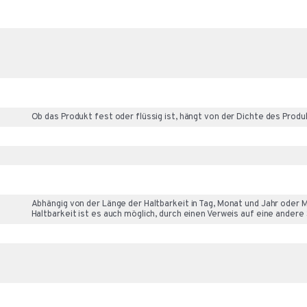
Ob das Produkt fest oder flüssig ist, hängt von der Dichte des Produ
Abhängig von der Länge der Haltbarkeit in Tag, Monat und Jahr oder 
Haltbarkeit ist es auch möglich, durch einen Verweis auf eine andere