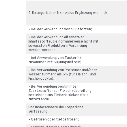
2. Kategorischer Name plus Ergänzung wie:
Ja
– Bei der Verwendung von Süßstoffen;
– Bei der Verwendung alternativer
Inhaltsstoffe, die normalerweise nicht mit
bewussten Produkten in Verbindung
werden werden;
– bei Verwendung von Zucker(n)
zusammen mit Süßungsmitteln;
– Bei Verwendung von Proteinen und/oder
Wasser für mehr als 5% (für Fleisch- und
Fischprodukte);
– Bei Verwendung bestimmter
Zusatzstoffe (zur Fleischzubereitung …
bestehend aus Fleischstücken (falls
zutreffend)).
Und insbesondere die körperliche
Verfassung
– Gefroren oder tiefgefroren;