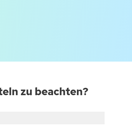
teln zu beachten?