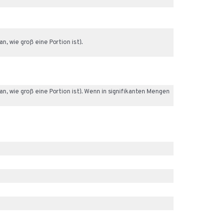
n, wie groß eine Portion ist).
 an, wie groß eine Portion ist). Wenn in signifikanten Mengen