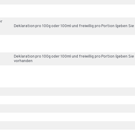
er
Deklaration pro 100g oder 100ml und freiwillig pro Portion (geben Sie a
Deklaration pro 100g oder 100ml und freiwillig pro Portion (geben Sie
vorhanden