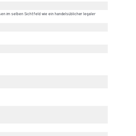
n im selben Sichtfeld wie ein handelsüblicher legaler