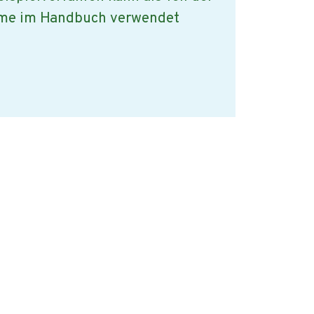
me im Handbuch verwendet