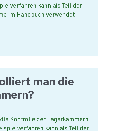
pielverfahren kann als Teil der
me im Handbuch verwendet
olliert man die
mmern?
 die Kontrolle der Lagerkammern
eispielverfahren kann als Teil der