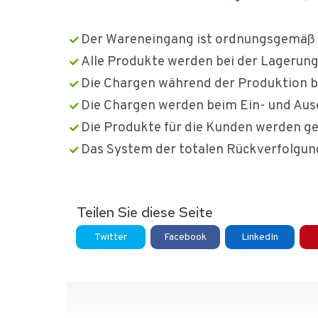
Der Wareneingang ist ordnungsgemäß r
Alle Produkte werden bei der Lagerung
Die Chargen während der Produktion b
Die Chargen werden beim Ein- und Aus
Die Produkte für die Kunden werden g
Das System der totalen Rückverfolgung
Teilen Sie diese Seite
Twitter
Facebook
LinkedIn