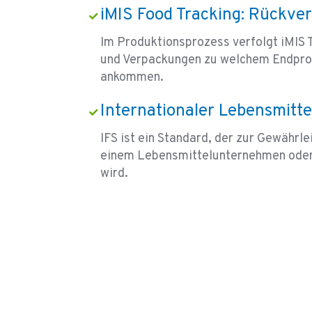
iMIS Food Tracking: Rückver
Im Produktionsprozess verfolgt iMIS T
und Verpackungen zu welchem Endpro
ankommen.
Internationaler Lebensmitte
IFS ist ein Standard, der zur Gewährle
einem Lebensmittelunternehmen oder 
wird.