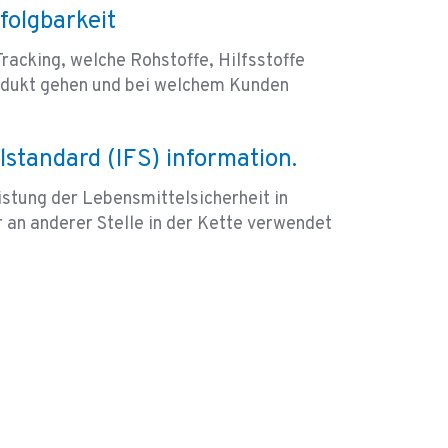
folgbarkeit
racking, welche Rohstoffe, Hilfsstoffe
dukt gehen und bei welchem Kunden
lstandard (IFS) information.
istung der Lebensmittelsicherheit in
an anderer Stelle in der Kette verwendet