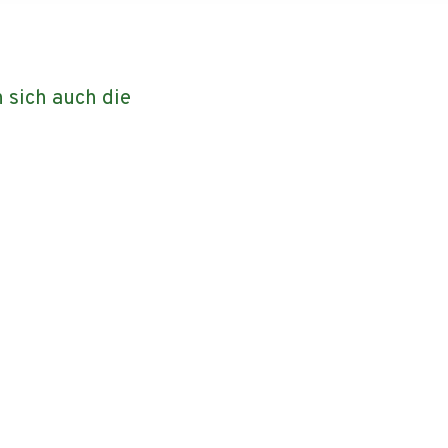
 sich auch die