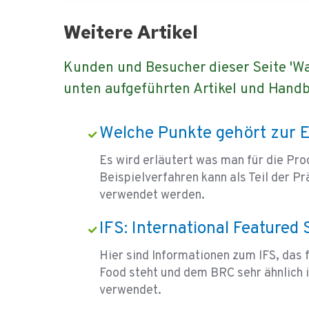
Weitere Artikel
Kunden und Besucher dieser Seite 'Was
unten aufgeführten Artikel und Hand
Welche Punkte gehört zur E
Es wird erläutert was man für die Pr
Beispielverfahren kann als Teil der
verwendet werden.
IFS: International Featured
Hier sind Informationen zum IFS, das 
Food steht und dem BRC sehr ähnlich i
verwendet.