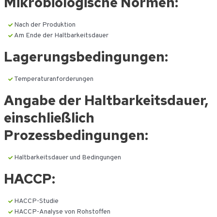
Mikrobiologische Normen:
Nach der Produktion
Am Ende der Haltbarkeitsdauer
Lagerungsbedingungen:
Temperaturanforderungen
Angabe der Haltbarkeitsdauer,
einschließlich
Prozessbedingungen:
Haltbarkeitsdauer und Bedingungen
HACCP:
HACCP-Studie
HACCP-Analyse von Rohstoffen