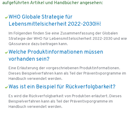
aufgeführten Artikel und Handbücher angesehen:
WHO Globale Strategie für
Lebensmittelsicherheit 2022-2030￼
Im Folgenden finden Sie eine Zusammenfassung der Globalen
Strategie der WHO für Lebensmittelsicherheit 2022-2030 und wie
QAssurance dazu beitragen kann.
Welche Produktinformationen müssen
vorhanden sein?
Eine Erläuterung der vorgeschriebenen Produktinformationen.
Dieses Beispielverfahren kann als Teil der Präventivporgramme im
Handbuch verwendet werden.
Was ist ein Beispiel für Rückverfolgbarkeit?
Es wird die Rückverfolgbarkeit von Produkten erläutert. Dieses
Beispielverfahren kann als Teil der Präventivporgramme im
Handbuch verwendet werden.