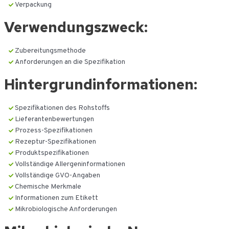
Verpackung
Verwendungszweck:
Zubereitungsmethode
Anforderungen an die Spezifikation
Hintergrundinformationen:
Spezifikationen des Rohstoffs
Lieferantenbewertungen
Prozess-Spezifikationen
Rezeptur-Spezifikationen
Produktspezifikationen
Vollständige Allergeninformationen
Vollständige GVO-Angaben
Chemische Merkmale
Informationen zum Etikett
Mikrobiologische Anforderungen