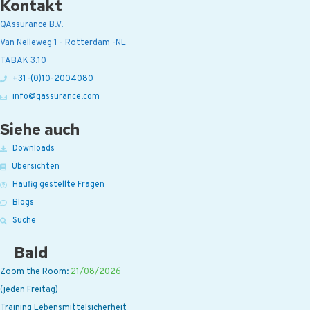
Kontakt
QAssurance B.V.
Van Nelleweg 1 - Rotterdam -NL
TABAK 3.10
+31-(0)10-2004080
info@qassurance.com
Siehe auch
Downloads
Übersichten
Häufig gestellte Fragen
Blogs
Suche
Bald
Zoom the Room:
21/08/2026
(jeden Freitag)
Training Lebensmittelsicherheit