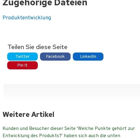
Zugehörige Dateien
Produktentwicklung
Teilen Sie diese Seite
Twitter
Facebook
LinkedIn
Pin It
Weitere Artikel
Kunden und Besucher dieser Seite 'Welche Punkte gehört zur
Entwicklung des Produkts?' haben sich auch die unten