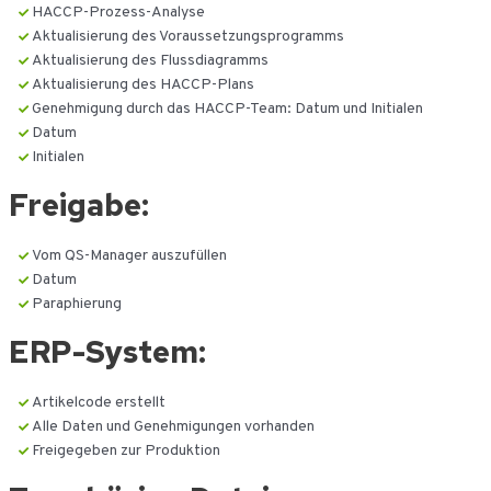
HACCP-Prozess-Analyse
Aktualisierung des Voraussetzungsprogramms
Aktualisierung des Flussdiagramms
Aktualisierung des HACCP-Plans
Genehmigung durch das HACCP-Team: Datum und Initialen
Datum
Initialen
Freigabe:
Vom QS-Manager auszufüllen
Datum
Paraphierung
ERP-System:
Artikelcode erstellt
Alle Daten und Genehmigungen vorhanden
Freigegeben zur Produktion