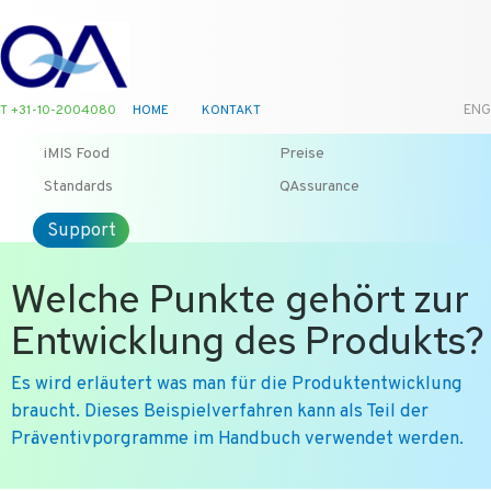
T +31-10-2004080
HOME
KONTAKT
ENG
iMIS Food
Preise
Standards
QAssurance
Support
Welche Punkte gehört zur
Entwicklung des Produkts?
Es wird erläutert was man für die Produktentwicklung
braucht. Dieses Beispielverfahren kann als Teil der
Präventivporgramme im Handbuch verwendet werden.