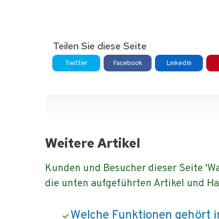
Teilen Sie diese Seite
Twitter
Facebook
LinkedIn
Weitere Artikel
Kunden und Besucher dieser Seite 'W
die unten aufgeführten Artikel und 
Welche Funktionen gehört i