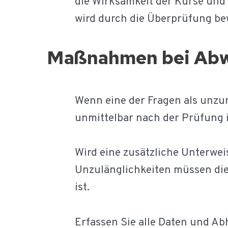
die Wirksamkeit der Kurse und
wird durch die Überprüfung be
Maßnahmen bei Abw
Wenn eine der Fragen als unzur
unmittelbar nach der Prüfung 
Wird eine zusätzliche Unterwei
Unzulänglichkeiten müssen die 
ist.
Erfassen Sie alle Daten und A