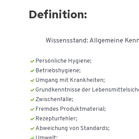
Definition:
Wissensstand: Allgemeine Kennt
Persönliche Hygiene;
Betriebshygiene;
Umgang mit Krankheiten;
Grundkenntnisse der Lebensmittelsich
Zwischenfälle;
Fremdes Produktmaterial;
Rezepturfehler;
Abweichung von Standards;
Umwelt;