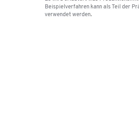
Beispielverfahren kann als Teil der
verwendet werden.