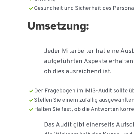
Gesundheit und Sicherheit des Persona
Umsetzung:
Jeder Mitarbeiter hat eine Aus
aufgeführten Aspekte erhalten.
ob dies ausreichend ist.
Der Fragebogen im iMIS-Audit sollte ü
Stellen Sie einem zufällig ausgewählte
Halten Sie fest, ob die Antworten korre
Das Audit gibt einerseits Aufsc