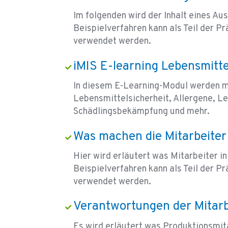
Im folgenden wird der Inhalt eines Au
Beispielverfahren kann als Teil der
verwendet werden.
iMIS E-learning Lebensmitte
In diesem E-Learning-Modul werden 
Lebensmittelsicherheit, Allergene, L
Schädlingsbekämpfung und mehr.
Was machen die Mitarbeiter 
Hier wird erläutert was Mitarbeiter in
Beispielverfahren kann als Teil der
verwendet werden.
Verantwortungen der Mitarb
Es wird erläutert was Produktionsmi