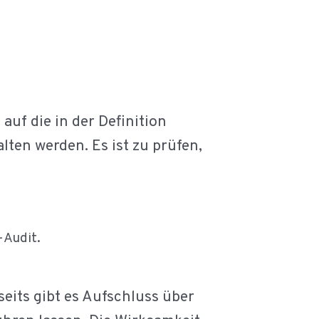
uf die in der Definition
ten werden. Es ist zu prüfen,
-Audit.
seits gibt es Aufschluss über