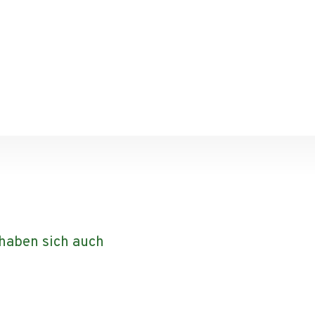
haben sich auch