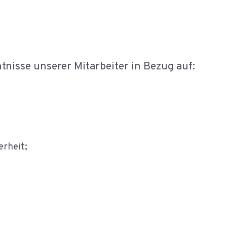
nisse unserer Mitarbeiter in Bezug auf:
erheit;