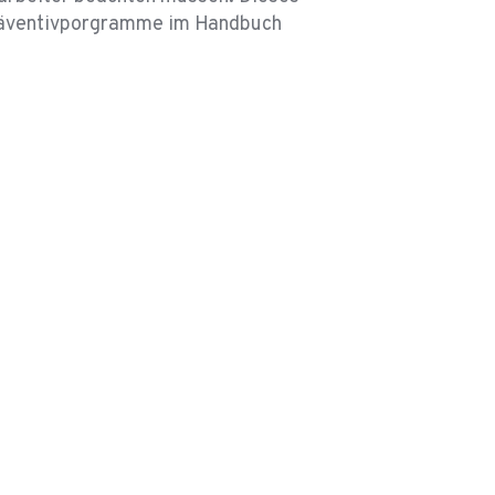
 Präventivporgramme im Handbuch