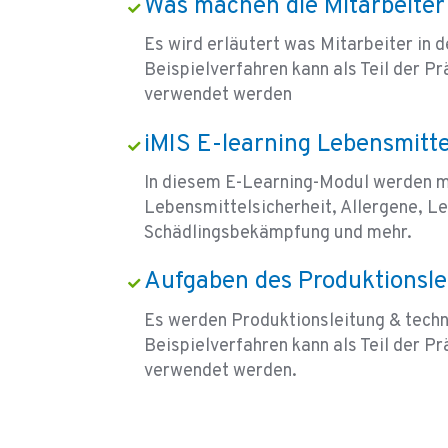
Was machen die Mitarbeiter
Es wird erläutert was Mitarbeiter in 
Beispielverfahren kann als Teil der
verwendet werden
iMIS E-learning Lebensmitte
In diesem E-Learning-Modul werden 
Lebensmittelsicherheit, Allergene, L
Schädlingsbekämpfung und mehr.
Aufgaben des Produktionsle
Es werden Produktionsleitung & techn
Beispielverfahren kann als Teil der
verwendet werden.