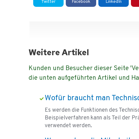
Twitter
Facebook
LinkedIn
Weitere Artikel
Kunden und Besucher dieser Seite 'Ve
die unten aufgeführten Artikel und 
Wofür braucht man Technisc
Es werden die Funktionen des Technisc
Beispielverfahren kann als Teil der
verwendet werden.