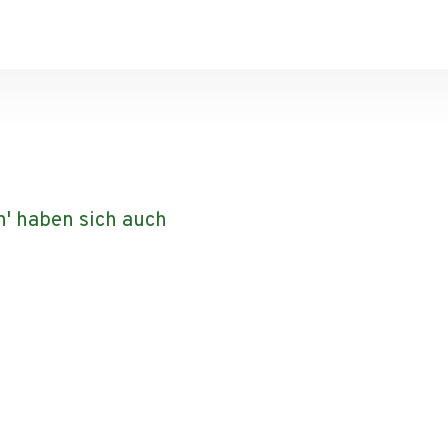
n' haben sich auch