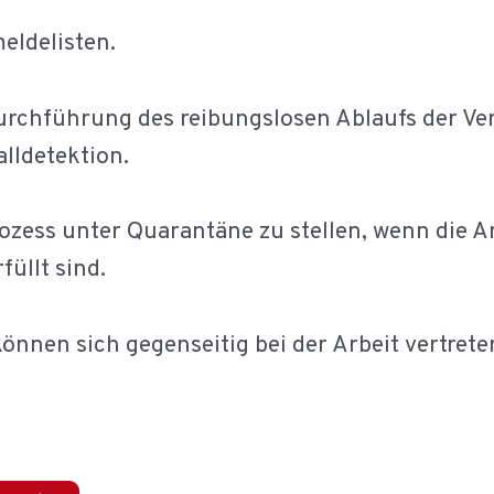
eldelisten.
urchführung des reibungslosen Ablaufs der Ver
lldetektion.
ozess unter Quarantäne zu stellen, wenn die A
füllt sind.
önnen sich gegenseitig bei der Arbeit vertrete