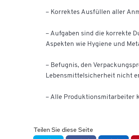
– Korrektes Ausfüllen aller Anm
– Aufgaben sind die korrekte D
Aspekten wie Hygiene und Meta
– Befugnis, den Verpackungspr
Lebensmittelsicherheit nicht er
– Alle Produktionsmitarbeiter k
Teilen Sie diese Seite