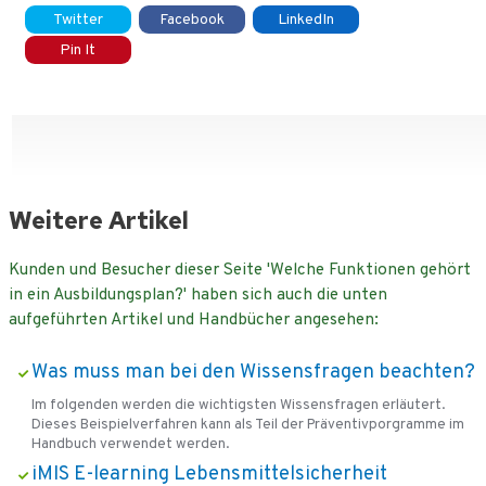
Twitter
Facebook
LinkedIn
Pin It
Weitere Artikel
Kunden und Besucher dieser Seite 'Welche Funktionen gehört
in ein Ausbildungsplan?' haben sich auch die unten
aufgeführten Artikel und Handbücher angesehen:
Was muss man bei den Wissensfragen beachten?
Im folgenden werden die wichtigsten Wissensfragen erläutert.
Dieses Beispielverfahren kann als Teil der Präventivporgramme im
Handbuch verwendet werden.
iMIS E-learning Lebensmittelsicherheit