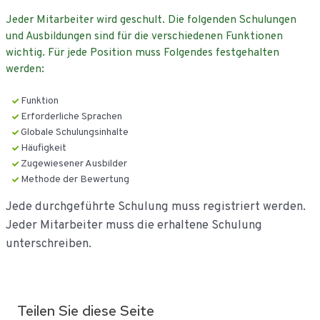
de
Jeder Mitarbeiter wird geschult. Die folgenden Schulungen
inhoud
und Ausbildungen sind für die verschiedenen Funktionen
wichtig. Für jede Position muss Folgendes festgehalten
werden:
Funktion
Erforderliche Sprachen
Globale Schulungsinhalte
Häufigkeit
Zugewiesener Ausbilder
Methode der Bewertung
Jede durchgeführte Schulung muss registriert werden.
Jeder Mitarbeiter muss die erhaltene Schulung
unterschreiben.
Teilen Sie diese Seite