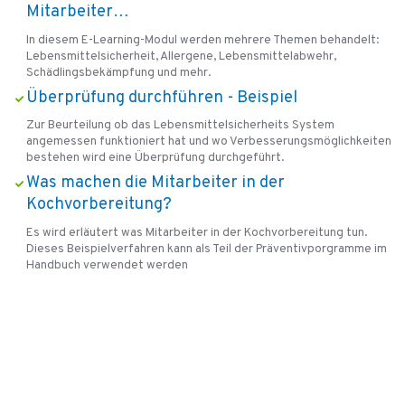
Mitarbeiter…
In diesem E-Learning-Modul werden mehrere Themen behandelt:
Lebensmittelsicherheit, Allergene, Lebensmittelabwehr,
Schädlingsbekämpfung und mehr.
Überprüfung durchführen - Beispiel
Zur Beurteilung ob das Lebensmittelsicherheits System
angemessen funktioniert hat und wo Verbesserungsmöglichkeiten
bestehen wird eine Überprüfung durchgeführt.
Was machen die Mitarbeiter in der
Kochvorbereitung?
Es wird erläutert was Mitarbeiter in der Kochvorbereitung tun.
Dieses Beispielverfahren kann als Teil der Präventivporgramme im
Handbuch verwendet werden