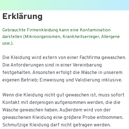
Ga
Erklärung
naar
de
Gebrauchte Firmenkleidung kann eine Kontamination
inhoud
darstellen (Mikroorganismen, Krankheitserreger, Allergene
usw.).
Die Kleidung wird extern von einer Fachfirma gewaschen.
Die Anforderungen sind in einer Vereinbarung
festgehalten. Ansonsten erfolgt die Wäsche in unserem
eigenen Betrieb; Einweisung und Validierung inklusive.
Wenn die Kleidung nicht gut gewaschen ist, muss sofort
Kontakt mit denjenigen aufgenommen werden, die die
Wäsche gewaschen haben. Außerdem wird von der
gewaschenen Kleidung eine größere Probe entnommen.
Schmutzige Kleidung darf nicht getragen werden.