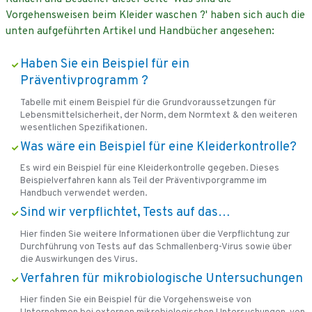
Vorgehensweisen beim Kleider waschen ?' haben sich auch die
unten aufgeführten Artikel und Handbücher angesehen:
Haben Sie ein Beispiel für ein
Präventivprogramm ?
Tabelle mit einem Beispiel für die Grundvoraussetzungen für
Lebensmittelsicherheit, der Norm, dem Normtext & den weiteren
wesentlichen Spezifikationen.
Was wäre ein Beispiel für eine Kleiderkontrolle?
Es wird ein Beispiel für eine Kleiderkontrolle gegeben. Dieses
Beispielverfahren kann als Teil der Präventivporgramme im
Handbuch verwendet werden.
Sind wir verpflichtet, Tests auf das…
Hier finden Sie weitere Informationen über die Verpflichtung zur
Durchführung von Tests auf das Schmallenberg-Virus sowie über
die Auswirkungen des Virus.
Verfahren für mikrobiologische Untersuchungen
Hier finden Sie ein Beispiel für die Vorgehensweise von