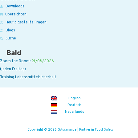
Downloads
Übersichten
Häufig gestellte Fragen
Blogs
Suche
Bald
Zoom the Room:
21/08/2026
(jeden Freitag)
Training Lebensmittelsicherheit
English
Deutsch
Nederlands
Copyright © 2026 QAssurance | Partner in Food Safety