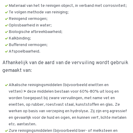
Materiaal van het te reinigen object, in verband met corrosiviteit;
Te volgen methode van reiniging;
Reinigend vermogen;
Oplosbaarheid in water;
Biologische afbreekbaarheid;
Kalkbinding;
Bufferend vermogen;
Afspoelbaarheid.
Afhankelijk van de aard van de vervuiling wordt gebruik
gemaakt van:
Alkalische reinigingsmiddelen (bijvoorbeeld eiwitten en
vetten)
>
deze middelen bestaan voor 60%-80% uit loog en
worden toegepast bij zware vervuilingen, met name vet en
eiwitten, op rubber, roestvast staal, kunststoffen en glas. Ze
werken op basis van verzeping en hydrolyse. Zij zijn erg agressief
en gevaarlijk voor de huid en ogen, en kunnen verf, lichte metalen
etc. aantasten.
Zure reinigingsmiddelen (bijvoorbeeld bier- of melksteen en