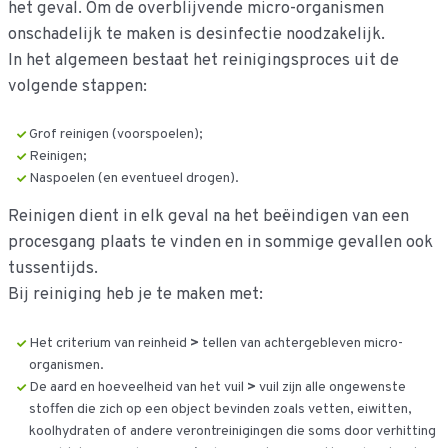
het geval. Om de overblijvende micro-organismen
onschadelijk te maken is desinfectie noodzakelijk.
In het algemeen bestaat het reinigingsproces uit de
volgende stappen:
Grof reinigen (voorspoelen);
Reinigen;
Naspoelen (en eventueel drogen).
Reinigen dient in elk geval na het beëindigen van een
procesgang plaats te vinden en in sommige gevallen ook
tussentijds.
Bij reiniging heb je te maken met:
Het criterium van reinheid
>
tellen van achtergebleven micro-
organismen.
De aard en hoeveelheid van het vuil
>
vuil zijn alle ongewenste
stoffen die zich op een object bevinden zoals vetten, eiwitten,
koolhydraten of andere verontreinigingen die soms door verhitting