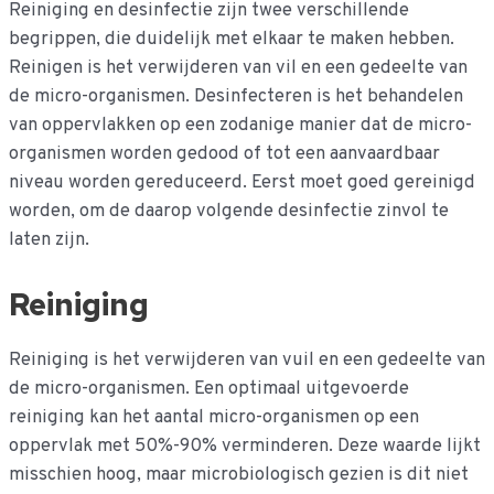
Reiniging en desinfectie zijn twee verschillende
begrippen, die duidelijk met elkaar te maken hebben.
Reinig
en is het verwijderen van vil en een gedeelte van
de micro-organismen. Desinfecteren is het behandelen
van oppervlakken op een zodanige manier dat de micro-
organismen worden gedood of tot een aanvaardbaar
niveau worden gereduceerd. Eerst moet goed gereinigd
worden, om de daarop volgende desinfectie zinvol te
laten zijn.
Reiniging
Reiniging is het verwijderen van vuil en een gedeelte van
de micro-organismen. Een optimaal uitgevoerde
reiniging kan het aantal micro-organismen op een
oppervlak met 50%-90% verminderen. Deze waarde lijkt
misschien hoog, maar microbiologisch gezien is dit niet