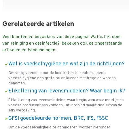
Gerelateerde artikelen
Veel klanten en bezoekers van deze pagina 'Wat is het doel
van reiniging en desinfectie?' bekeken ook de onderstaande
artikelen en handleidingen:
Wat is voedselhygiëne en wat zijn de richtlijnen?
Om veilig voedsel door de hele keten te hebben, speelt
voedselhygiëne een grote rol en kunnen maatregelen worden
genomen.
Etikettering van levensmiddelen? Waar begin ik?
Etikettering van levensmiddelen, waar begin, wen waar moet je als
voedselproducent aan voldoen. Dit infoblad maakt deel uitvan de
iMIS wetgeving.
GFSI goedekeurde normen, BRC, IFS, FSSC
Om de voedselveiligheid te garanderen, worden hieronder