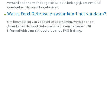
verschillende normen toegelicht. Het is belangrijk om een GFSI
goedgekeurde norm te gebruiken.
Wat is Food Defense en waar komt het vandaan?
Om besmetting van voedsel te voorkomen, werd door de
Amerikanen de Food Defense in het leven geroepen. Dit
informatieblad maakt deel uit van de iMIS training.