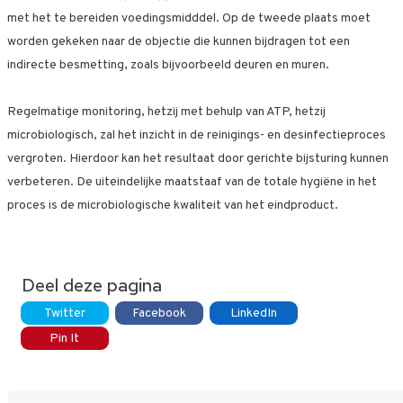
met het te bereiden voedingsmidddel. Op de tweede plaats moet
worden gekeken naar de objectie die kunnen bijdragen tot een
indirecte besmetting, zoals bijvoorbeeld deuren en muren.
Regelmatige monitoring, hetzij met behulp van ATP, hetzij
microbiologisch, zal het inzicht in de reinigings- en desinfectieproces
vergroten. Hierdoor kan het resultaat door gerichte bijsturing kunnen
verbeteren. De uiteindelijke maatstaaf van de totale hygiëne in het
proces is de microbiologische kwaliteit van het eindproduct.
Deel deze pagina
Twitter
Facebook
LinkedIn
Pin It