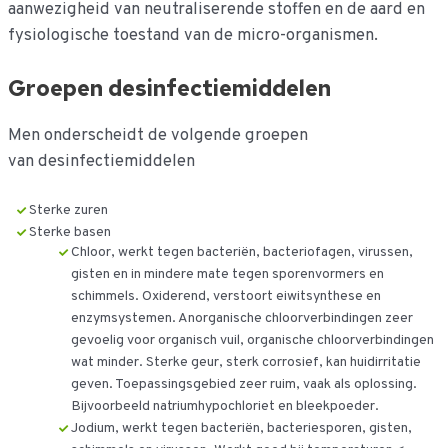
aanwezigheid van neutraliserende stoffen en de aard en
fysiologische toestand van de micro-organismen.
Groepen desinfectiemiddelen
Men onderscheidt de volgende groepen
van desinfectiemiddelen
Sterke zuren
Sterke basen
Chloor, werkt tegen bacteriën, bacteriofagen, virussen,
gisten en in mindere mate tegen sporenvormers en
schimmels. Oxiderend, verstoort eiwitsynthese en
enzymsystemen. Anorganische chloorverbindingen zeer
gevoelig voor organisch vuil, organische chloorverbindingen
wat minder. Sterke geur, sterk corrosief, kan huidirritatie
geven. Toepassingsgebied zeer ruim, vaak als oplossing.
Bijvoorbeeld natriumhypochloriet en bleekpoeder.
Jodium, werkt tegen bacteriën, bacteriesporen, gisten,