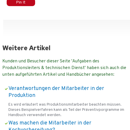
Pin It
Weitere Artikel
Kunden und Besucher dieser Seite 'Aufgaben des
Produktionsleiters & technischen Dienst' haben sich auch die
unten aufgeführten Artikel und Handbücher angesehen:
Verantwortungen der Mitarbeiter in der
Produktion
Es wird erläutert was Produktionsmitarbeiter beachten müssen.
Dieses Beispielverfahren kann als Teil der Präventivporgramme im
Handbuch verwendet werden.
Was machen die Mitarbeiter in der