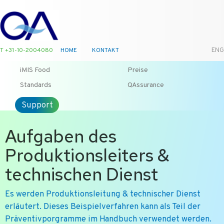
T +31-10-2004080
HOME
KONTAKT
ENG
iMIS Food
Preise
Standards
QAssurance
Support
Aufgaben des
Produktionsleiters &
technischen Dienst
Es werden Produktionsleitung & technischer Dienst
erläutert. Dieses Beispielverfahren kann als Teil der
Präventivporgramme im Handbuch verwendet werden.