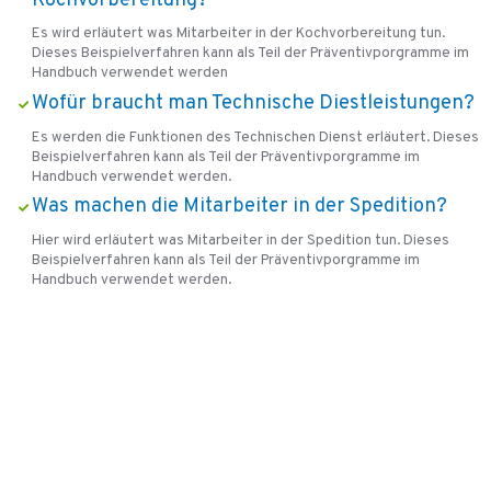
Kochvorbereitung?
Es wird erläutert was Mitarbeiter in der Kochvorbereitung tun.
Dieses Beispielverfahren kann als Teil der Präventivporgramme im
Handbuch verwendet werden
Wofür braucht man Technische Diestleistungen?
Es werden die Funktionen des Technischen Dienst erläutert. Dieses
Beispielverfahren kann als Teil der Präventivporgramme im
Handbuch verwendet werden.
Was machen die Mitarbeiter in der Spedition?
Hier wird erläutert was Mitarbeiter in der Spedition tun. Dieses
Beispielverfahren kann als Teil der Präventivporgramme im
Handbuch verwendet werden.