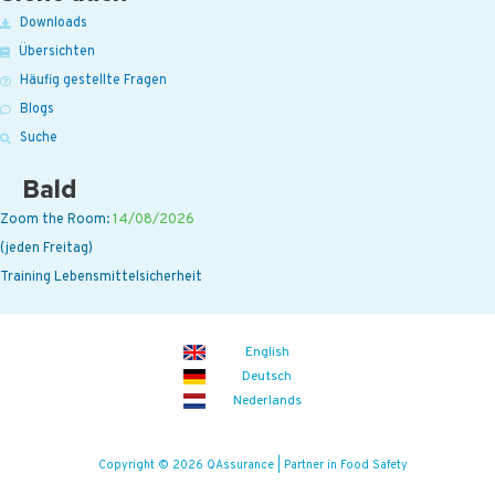
Downloads
Übersichten
Häufig gestellte Fragen
Blogs
Suche
Bald
Zoom the Room:
14/08/2026
(jeden Freitag)
Training Lebensmittelsicherheit
English
Deutsch
Nederlands
Copyright © 2026 QAssurance | Partner in Food Safety