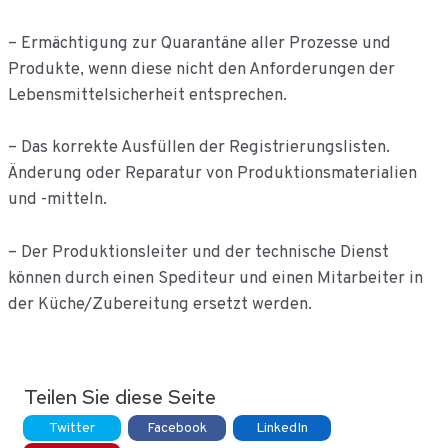
– Ermächtigung zur Quarantäne aller Prozesse und
Produkte, wenn diese nicht den Anforderungen der
Lebensmittelsicherheit entsprechen.
– Das korrekte Ausfüllen der Registrierungslisten.
Änderung oder Reparatur von Produktionsmaterialien
und -mitteln.
– Der Produktionsleiter und der technische Dienst
können durch einen Spediteur und einen Mitarbeiter in
der Küche/Zubereitung ersetzt werden.
Teilen Sie diese Seite
Twitter
Facebook
LinkedIn