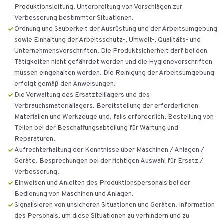
Produktionsleitung. Unterbreitung von Vorschlägen zur
Verbesserung bestimmter Situationen.
Ordnung und Sauberkeit der Ausrüstung und der Arbeitsumgebung
sowie Einhaltung der Arbeitsschutz-, Umwelt-, Qualitäts- und
Unternehmensvorschriften. Die Produktsicherheit darf bei den
Tätigkeiten nicht gefährdet werden und die Hygienevorschriften
müssen eingehalten werden. Die Reinigung der Arbeitsumgebung
erfolgt gemäß den Anweisungen.
Die Verwaltung des Ersatzteillagers und des
Verbrauchsmateriallagers. Bereitstellung der erforderlichen
Materialien und Werkzeuge und, falls erforderlich, Bestellung von
Teilen bei der Beschaffungsabteilung für Wartung und
Reparaturen.
Aufrechterhaltung der Kenntnisse über Maschinen / Anlagen /
Geräte. Besprechungen bei der richtigen Auswahl für Ersatz /
Verbesserung.
Einweisen und Anleiten des Produktionspersonals bei der
Bedienung von Maschinen und Anlagen.
Signalisieren von unsicheren Situationen und Geräten. Information
des Personals, um diese Situationen zu verhindern und zu