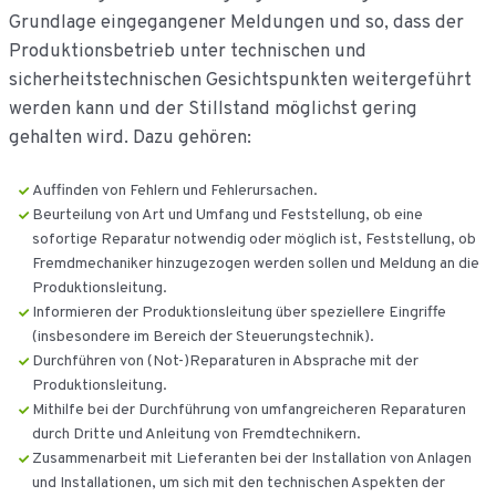
Grundlage eingegangener Meldungen und so, dass der
Produktionsbetrieb unter technischen und
sicherheitstechnischen Gesichtspunkten weitergeführt
werden kann und der Stillstand möglichst gering
gehalten wird. Dazu gehören:
Auffinden von Fehlern und Fehlerursachen.
Beurteilung von Art und Umfang und Feststellung, ob eine
sofortige Reparatur notwendig oder möglich ist, Feststellung, ob
Fremdmechaniker hinzugezogen werden sollen und Meldung an die
Produktionsleitung.
Informieren der Produktionsleitung über speziellere Eingriffe
(insbesondere im Bereich der Steuerungstechnik).
Durchführen von (Not-)Reparaturen in Absprache mit der
Produktionsleitung.
Mithilfe bei der Durchführung von umfangreicheren Reparaturen
durch Dritte und Anleitung von Fremdtechnikern.
Zusammenarbeit mit Lieferanten bei der Installation von Anlagen
und Installationen, um sich mit den technischen Aspekten der