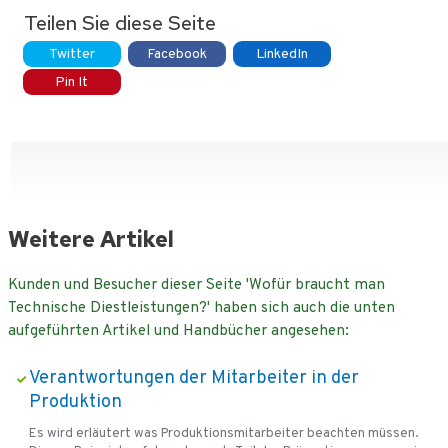
Teilen Sie diese Seite
Twitter
Facebook
LinkedIn
Pin It
Weitere Artikel
Kunden und Besucher dieser Seite 'Wofür braucht man
Technische Diestleistungen?' haben sich auch die unten
aufgeführten Artikel und Handbücher angesehen:
Verantwortungen der Mitarbeiter in der
Produktion
Es wird erläutert was Produktionsmitarbeiter beachten müssen.