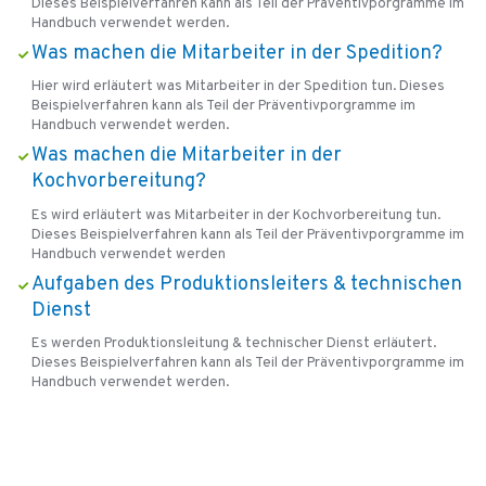
Dieses Beispielverfahren kann als Teil der Präventivporgramme im
Handbuch verwendet werden.
Was machen die Mitarbeiter in der Spedition?
Hier wird erläutert was Mitarbeiter in der Spedition tun. Dieses
Beispielverfahren kann als Teil der Präventivporgramme im
Handbuch verwendet werden.
Was machen die Mitarbeiter in der
Kochvorbereitung?
Es wird erläutert was Mitarbeiter in der Kochvorbereitung tun.
Dieses Beispielverfahren kann als Teil der Präventivporgramme im
Handbuch verwendet werden
Aufgaben des Produktionsleiters & technischen
Dienst
Es werden Produktionsleitung & technischer Dienst erläutert.
Dieses Beispielverfahren kann als Teil der Präventivporgramme im
Handbuch verwendet werden.