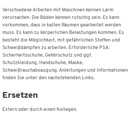
Verschiedene Arbeiten mit Maschinen können Lärm
verursachen. Die Böden können rutschig sein. Es kann
vorkommen, dass in kalten Räumen gearbeitet werden
muss. Es kann zu körperlichen Belastungen kommen. Es
besteht die Möglichkeit, mit gefährlichen Stoffen und
Schweißdämpfen zu arbeiten. Erforderliche PSA:
Sicherheitsschuhe, Gehörschutz und ggf.
Schutzkleidung, Handschuhe, Maske,
Schweißrauchabsaugung. Anleitungen und Informationen
finden Sie unter den nachstehenden Links.
Ersetzen
Extern oder durch einen Kollegen.