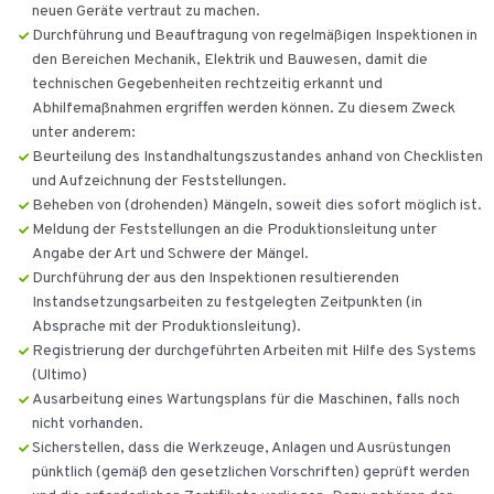
neuen Geräte vertraut zu machen.
Durchführung und Beauftragung von regelmäßigen Inspektionen in
den Bereichen Mechanik, Elektrik und Bauwesen, damit die
technischen Gegebenheiten rechtzeitig erkannt und
Abhilfemaßnahmen ergriffen werden können. Zu diesem Zweck
unter anderem:
Beurteilung des Instandhaltungszustandes anhand von Checklisten
und Aufzeichnung der Feststellungen.
Beheben von (drohenden) Mängeln, soweit dies sofort möglich ist.
Meldung der Feststellungen an die Produktionsleitung unter
Angabe der Art und Schwere der Mängel.
Durchführung der aus den Inspektionen resultierenden
Instandsetzungsarbeiten zu festgelegten Zeitpunkten (in
Absprache mit der Produktionsleitung).
Registrierung der durchgeführten Arbeiten mit Hilfe des Systems
(Ultimo)
Ausarbeitung eines Wartungsplans für die Maschinen, falls noch
nicht vorhanden.
Sicherstellen, dass die Werkzeuge, Anlagen und Ausrüstungen
pünktlich (gemäß den gesetzlichen Vorschriften) geprüft werden