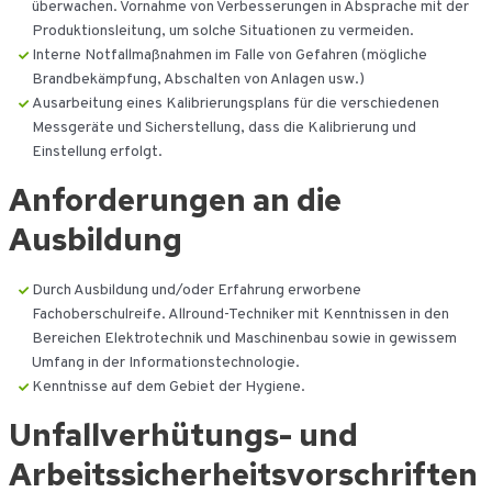
überwachen. Vornahme von Verbesserungen in Absprache mit der
Produktionsleitung, um solche Situationen zu vermeiden.
Interne Notfallmaßnahmen im Falle von Gefahren (mögliche
Brandbekämpfung, Abschalten von Anlagen usw.)
Ausarbeitung eines Kalibrierungsplans für die verschiedenen
Messgeräte und Sicherstellung, dass die Kalibrierung und
Einstellung erfolgt.
Anforderungen an die
Ausbildung
Durch Ausbildung und/oder Erfahrung erworbene
Fachoberschulreife. Allround-Techniker mit Kenntnissen in den
Bereichen Elektrotechnik und Maschinenbau sowie in gewissem
Umfang in der Informationstechnologie.
Kenntnisse auf dem Gebiet der Hygiene.
Unfallverhütungs- und
Arbeitssicherheitsvorschriften