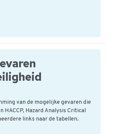
evaren
iligheid
mming van de mogelijke gevaren die
n HACCP, Hazard Analysis Critical
eerdere links naar de tabellen.