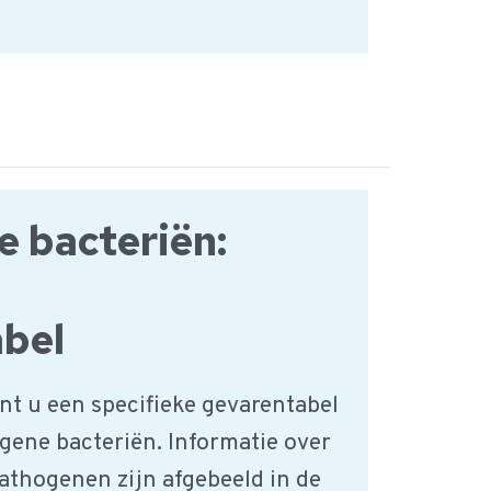
 bacteriën:
bel
nt u een specifieke gevarentabel
gene bacteriën. Informatie over
athogenen zijn afgebeeld in de