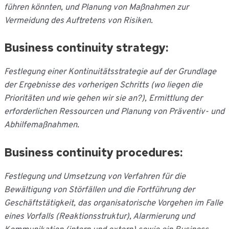
führen könnten, und Planung von Maßnahmen zur
Vermeidung des Auftretens von Risiken.
Business continuity strategy:
Festlegung einer Kontinuitätsstrategie auf der Grundlage
der Ergebnisse des vorherigen Schritts (wo liegen die
Prioritäten und wie gehen wir sie an?), Ermittlung der
erforderlichen Ressourcen und Planung von Präventiv- und
Abhilfemaßnahmen.
Business continuity procedures:
Festlegung und Umsetzung von Verfahren für die
Bewältigung von Störfällen und die Fortführung der
Geschäftstätigkeit, das organisatorische Vorgehen im Falle
eines Vorfalls (Reaktionsstruktur), Alarmierung und