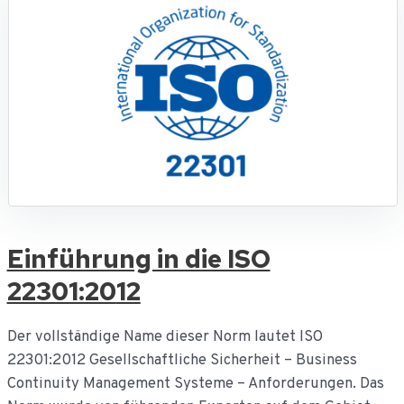
Einführung in die ISO
22301:20
12
Der vollständige Name dieser Norm lautet ISO
22301:2012 Gesellschaftliche Sicherheit – Business
Continuity Management Systeme – Anforderungen. Das