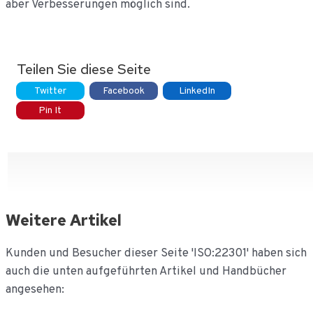
aber Verbesserungen möglich sind.
Teilen Sie diese Seite
Twitter
Facebook
LinkedIn
Pin It
Weitere Artikel
Kunden und Besucher dieser Seite 'ISO:22301' haben sich
auch die unten aufgeführten Artikel und Handbücher
angesehen: