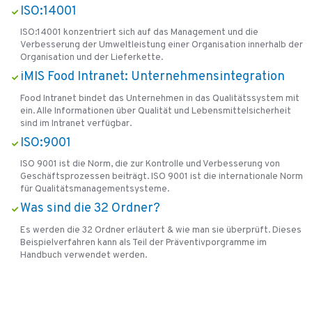
ISO:14001
ISO:14001 konzentriert sich auf das Management und die
Verbesserung der Umweltleistung einer Organisation innerhalb der
Organisation und der Lieferkette.
iMIS Food Intranet: Unternehmensintegration
Food Intranet bindet das Unternehmen in das Qualitätssystem mit
ein. Alle Informationen über Qualität und Lebensmittelsicherheit
sind im Intranet verfügbar.
ISO:9001
ISO 9001 ist die Norm, die zur Kontrolle und Verbesserung von
Geschäftsprozessen beiträgt. ISO 9001 ist die internationale Norm
für Qualitätsmanagementsysteme.
Was sind die 32 Ordner?
Es werden die 32 Ordner erläutert & wie man sie überprüft. Dieses
Beispielverfahren kann als Teil der Präventivporgramme im
Handbuch verwendet werden.