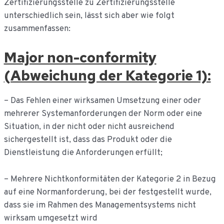
Zertifizierungsstelle zu Zertifizierungsstelle
unterschiedlich sein, lässt sich aber wie folgt
zusammenfassen:
Major non-conformity
(Abweichung der Kategorie 1):
– Das Fehlen einer wirksamen Umsetzung einer oder
mehrerer Systemanforderungen der Norm oder eine
Situation, in der nicht oder nicht ausreichend
sichergestellt ist, dass das Produkt oder die
Dienstleistung die Anforderungen erfüllt;
– Mehrere Nichtkonformitäten der Kategorie 2 in Bezug
auf eine Normanforderung, bei der festgestellt wurde,
dass sie im Rahmen des Managementsystems nicht
wirksam umgesetzt wird