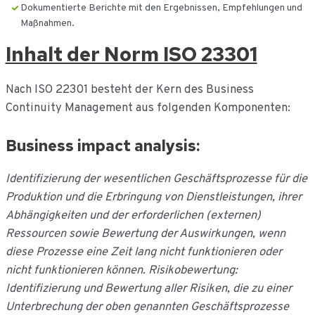
Dokumentierte Berichte mit den Ergebnissen, Empfehlungen und
Maßnahmen.
Inhalt der Norm ISO 23301
Nach ISO 22301 besteht der Kern des Business
Continuity Management aus folgenden Komponenten:
Business impact analysis:
Identifizierung der wesentlichen Geschäftsprozesse für die
Produktion und die Erbringung von Dienstleistungen, ihrer
Abhängigkeiten und der erforderlichen (externen)
Ressourcen sowie Bewertung der Auswirkungen, wenn
diese Prozesse eine Zeit lang nicht funktionieren oder
nicht funktionieren können. Risikobewertung:
Identifizierung und Bewertung aller Risiken, die zu einer
Unterbrechung der oben genannten Geschäftsprozesse