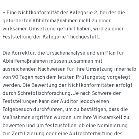
– Eine Nichtkonformität der Kategorie 2, bei der die
geforderten Abhilfemaßnahmen nicht zu einer
wirksamen Umsetzung geführt haben, wird zu einer
Feststellung der Kategorie 1 hochgestuft.
Die Korrektur, die Ursachenanalyse und ein Plan für
Abhilfemaßnahmen müssen zusammen mit
ausreichenden Nachweisen für ihre Umsetzung innerhalb
von 90 Tagen nach dem letzten Prüfungstag vorgelegt
werden. Die Bewertung der Nichtkonformitäten erfolgt
durch Schreibtischforschung. Je nach Schwere der
Feststellungen kann der Auditor jedoch einen
Folgebesuch durchführen, um zu bestätigen, dass die
Maßnahmen ergriffen wurden, um ihre Wirksamkeit zu
bewerten und um festzustellen, ob eine Nominierung
zur Zertifizierung oder eine Aufrechterhaltung des