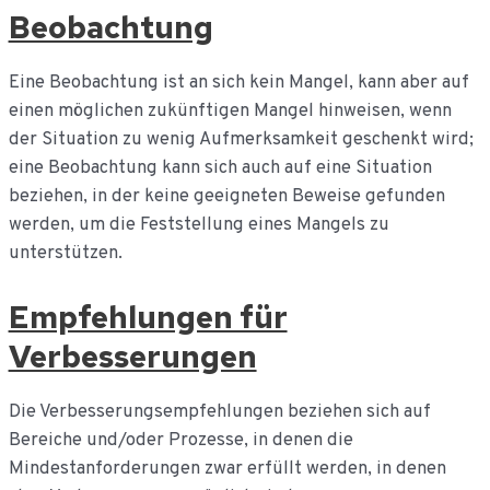
Beobachtung
Eine Beobachtung ist an sich kein Mangel, kann aber auf
einen möglichen zukünftigen Mangel hinweisen, wenn
der Situation zu wenig Aufmerksamkeit geschenkt wird;
eine Beobachtung kann sich auch auf eine Situation
beziehen, in der keine geeigneten Beweise gefunden
werden, um die Feststellung eines Mangels zu
unterstützen.
Empfehlungen für
Verbesserungen
Die Verbesserungsempfehlungen beziehen sich auf
Bereiche und/oder Prozesse, in denen die
Mindestanforderungen zwar erfüllt werden, in denen