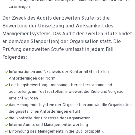
ihrer Tätigkeiten und der wichtigsten damit verbundenen Aspekte
zu erlangen
Der Zweck des Audits der zweiten Stufe ist die
Bewertung der Umsetzung und Wirksamkeit des
Managementsystems. Das Audit der zweiten Stufe findet
an dem/den Standort(en) der Organisation statt. Die
Prüfung der zweiten Stufe umfasst in jedem Fall
Folgendes:
Informationen und Nachweis der Konformität mit allen
Anforderungen der Norm
Leistungsbewertung, -messung, -berichterstattung und -
beurteilung, um festzustellen, inwieweit die Ziele und Vorgaben
erreicht wurden
das Managementsystem der Organisation und wie die Organisation
die gesetzlichen Anforderungen erfüllt
die Kontrolle der Prozesse der Organisation
Interne Audits und Managementbewertung
Einbindung des Managements in die Qualitätspolitik