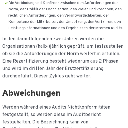
Die Verbindung und Kohärenz zwischen den Anforderungen der
Norm, der Politik der Organisation, den Zielen und Vorgaben, den
rechtlichen Anforderungen, den Verantwortlichkeiten, der
Kompetenz der Mitarbeiter, der Umsetzung, den Verfahren, den
Leistungsinformationen und den Ergebnissen der internen Audits.
In den darauffolgenden zwei Jahren werden die
Organisationen (halb-)jährlich geprüft, um festzustellen,
ob sie die Anforderungen der Norm weiterhin erfüllen.
Eine Rezertifizierung besteht wiederum aus 2 Phasen
und wird im dritten Jahr der Erstzertifizierung
durchgeführt. Dieser Zyklus geht weiter.
Abweichungen
Werden während eines Audits Nichtkonformitäten
festgestellt, so werden diese im Auditbericht
festgehalten. Die Bezeichnung kann von