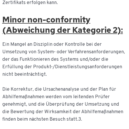
Zertifikats erfolgen kann.
Minor non-conformity
(Abweichung der Kategorie 2):
Ein Mangel an Disziplin oder Kontrolle bei der
Umsetzung von System- oder Verfahrensanforderungen,
der das Funktionieren des Systems und/oder die
Erfüllung der Produkt-/Dienstleistungsanforderungen
nicht beeinträchtigt.
Die Korrektur, die Ursachenanalyse und der Plan für
Abhilfemaßnahmen werden vom leitenden Prüfer
genehmigt, und die Überprüfung der Umsetzung und
die Bewertung der Wirksamkeit der Abhilfemaßnahmen
finden beim nächsten Besuch statt.3.