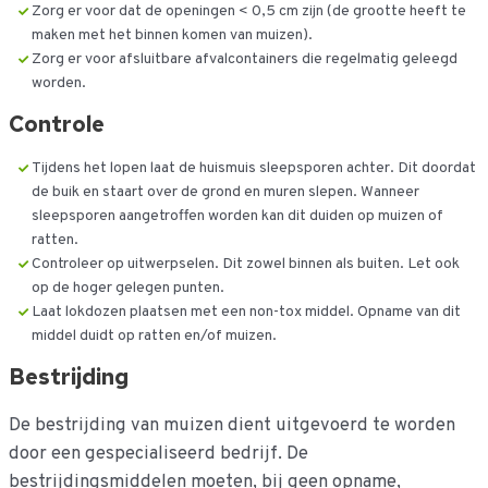
Zorg er voor dat de openingen < 0,5 cm zijn (de grootte heeft te
maken met het binnen komen van muizen).
Zorg er voor afsluitbare afvalcontainers die regelmatig geleegd
worden.
Controle
Tijdens het lopen laat de huismuis sleepsporen achter. Dit doordat
de buik en staart over de grond en muren slepen. Wanneer
sleepsporen aangetroffen worden kan dit duiden op muizen of
ratten.
Controleer op uitwerpselen. Dit zowel binnen als buiten. Let ook
op de hoger gelegen punten.
Laat lokdozen plaatsen met een non-tox middel. Opname van dit
middel duidt op ratten en/of muizen.
Bestrijding
De bestrijding van muizen dient uitgevoerd te worden
door een gespecialiseerd bedrijf. De
bestrijdingsmiddelen moeten, bij geen opname,