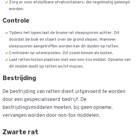
Zorg er voor afsluitbare afvalcontainers, die regelmatig geleegd
worden.
Controle
Tijdens het lopen laat de bruine rat sleepsporen achter. Dit
doordat de buik en staart over de grond slepen. Wanneer
sleepsporen aangetroffen worden kan dit duiden op ratten.
Controleer op uitwerpselen. Dit zowel binnen als buiten.
Laat ratten kisten plaatsen met een non-tox middel. Opname van
dit middel duidt op ratten en/of muizen.
Bestrijding
De bestrijding van ratten dient uitgevoerd te worden
door een gespecialiseerd bedrijf. De
bestrijdingsmiddelen moeten, bij geen opname,
vervangen worden door non-tox middelen.
Zwarte rat