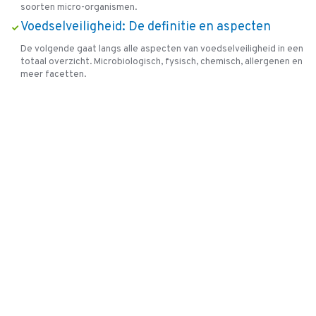
soorten micro-organismen.
Voedselveiligheid: De definitie en aspecten
De volgende gaat langs alle aspecten van voedselveiligheid in een
totaal overzicht. Microbiologisch, fysisch, chemisch, allergenen en
meer facetten.