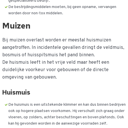
gespecialiseerd bedrijf.
De bestrijdingsmiddelen moeten, bij geen opname, vervangen
worden door non-tox middelen.
Muizen
Bij muizen overlast worden er meestal huismuizen
aangetroffen. In incidentele gevallen dringt de veldmuis,
bosmuis of huisspitsmuis het pand binnen.
De huismuis leeft in het vrije veld maar heeft een
duidelijke voorkeur voor gebouwen of de directe
omgeving van gebouwen.
Huismuis
De huismuis is een uitstekende klimmer en kan dus binnen bedrijven
ook op hogere plaatsen voorkomen. Hij verschuilt zich graag onder
vloeren, op zolders, achter beschuttingen en boven plafonds. Ook
kan hij gevonden worden in de aanwezige voorraden zelf.