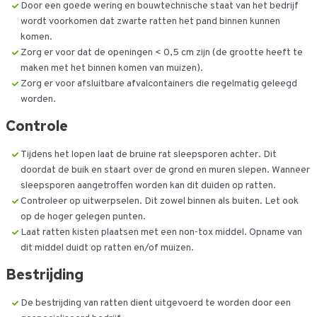
Door een goede wering en bouwtechnische staat van het bedrijf
wordt voorkomen dat zwarte ratten het pand binnen kunnen
komen.
Zorg er voor dat de openingen < 0,5 cm zijn (de grootte heeft te
maken met het binnen komen van muizen).
Zorg er voor afsluitbare afvalcontainers die regelmatig geleegd
worden.
Controle
Tijdens het lopen laat de bruine rat sleepsporen achter. Dit
doordat de buik en staart over de grond en muren slepen. Wanneer
sleepsporen aangetroffen worden kan dit duiden op ratten.
Controleer op uitwerpselen. Dit zowel binnen als buiten. Let ook
op de hoger gelegen punten.
Laat ratten kisten plaatsen met een non-tox middel. Opname van
dit middel duidt op ratten en/of muizen.
Bestrijding
De bestrijding van ratten dient uitgevoerd te worden door een