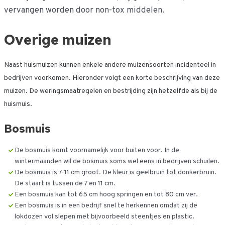
vervangen worden door non-tox middelen.
Overige muizen
Naast huismuizen kunnen enkele andere muizensoorten incidenteel in
bedrijven voorkomen. Hieronder volgt een korte beschrijving van deze
muizen. De weringsmaatregelen en bestrijding zijn hetzelfde als bij de
huismuis.
Bosmuis
De bosmuis komt voornamelijk voor buiten voor. In de
wintermaanden wil de bosmuis soms wel eens in bedrijven schuilen.
De bosmuis is 7-11 cm groot. De kleur is geelbruin tot donkerbruin.
De staart is tussen de 7 en 11 cm.
Een bosmuis kan tot 65 cm hoog springen en tot 80 cm ver.
Een bosmuis is in een bedrijf snel te herkennen omdat zij de
lokdozen vol slepen met bijvoorbeeld steentjes en plastic.