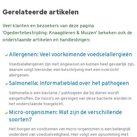
Gerelateerde artikelen
Veel klanten en bezoekers van deze pagina
'Ogediertebestrijding: Knaagdieren & Muizen' bekeken ook de
onderstaande artikelen en handleidingen:
Allergenen: Veel voorkomende voedselallergieën
Voedselallergenen zijn niet ongewoon en kunnen heel gevaarlijk zijn,
daarom volgt hieronder een beschrijving met een overzicht
allergenen.
Salmonella: Informatieblad over het pathogeen
Salmonella is een bacterie / pathogeen die bij dieren wordt
aangetroffen. De risico's en gevolgen van deze bacterie worden in
het onderstaande toegelicht.
Micro-organismen: Wat zijn de verschillende
soorten?
Het borgen en voorkomen van micro-organismen is een belangrijk
onderdeel van voedselveiligheid. Hier volgt een opsomming met