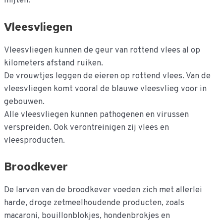
mijten.
Vleesvliegen
Vleesvliegen kunnen de geur van rottend vlees al op
kilometers afstand ruiken.
De vrouwtjes leggen de eieren op rottend vlees. Van de
vleesvliegen komt vooral de blauwe vleesvlieg voor in
gebouwen.
Alle vleesvliegen kunnen pathogenen en virussen
verspreiden. Ook verontreinigen zij vlees en
vleesproducten.
Broodkever
De larven van de broodkever voeden zich met allerlei
harde, droge zetmeelhoudende producten, zoals
macaroni, bouillonblokjes, hondenbrokjes en