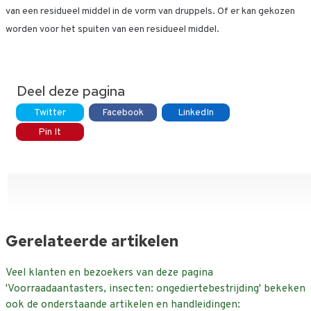
van een residueel middel in de vorm van druppels. Of er kan gekozen
worden voor het spuiten van een residueel middel.
Deel deze pagina
Twitter
Facebook
LinkedIn
Pin It
Gerelateerde artikelen
Veel klanten en bezoekers van deze pagina
'Voorraadaantasters, insecten: ongediertebestrijding' bekeken
ook de onderstaande artikelen en handleidingen: