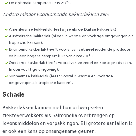
De optimale temperatuur is 30°C.
Andere minder voorkomende kakkerlakken zijn:
Amerikaanse kakkerlak (leefwijze als de Duitse kakkerlak).
Australische kakkerlak (alleen in warme en vochtige omgevingen als
tropische kassen).
Bruinband kakkerlak (leeft vooral van zetmeelhoudende producten
en bij een hogere temperatuur van circa 30°C).
Oosterse kakkerlak (leeft vooral van zetmeel en zoete producten.
In een vochtige omgeving).
Surinaamse kakkerlak (leeft vooral in warme en vochtige
omgevingen als tropische kassen).
Schade
Kakkerlakken kunnen met hun uitwerpselen
ziekteverwekkers als Salmonella overbrengen op
levensmiddelen en verpakkingen. Bij grotere aantallen is
er ook een kans op onaangename geuren.