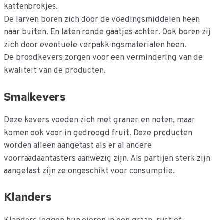
kattenbrokjes.
De larven boren zich door de voedingsmiddelen heen
naar buiten. En laten ronde gaatjes achter. Ook boren zij
zich door eventuele verpakkingsmaterialen heen.
De broodkevers zorgen voor een vermindering van de
kwaliteit van de producten.
Smalkevers
Deze kevers voeden zich met granen en noten, maar
komen ook voor in gedroogd fruit. Deze producten
worden alleen aangetast als er al andere
voorraadaantasters aanwezig zijn. Als partijen sterk zijn
aangetast zijn ze ongeschikt voor consumptie.
Klanders