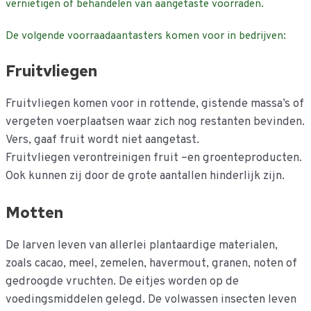
vernietigen of behandelen van aangetaste voorraden.
De volgende voorraadaantasters komen voor in bedrijven:
Fruitvliegen
Fruitvliegen komen voor in rottende, gistende massa’s of
vergeten voerplaatsen waar zich nog restanten bevinden.
Vers, gaaf fruit wordt niet aangetast.
Fruitvliegen verontreinigen fruit –en groenteproducten.
Ook kunnen zij door de grote aantallen hinderlijk zijn.
Motten
De larven leven van allerlei plantaardige materialen,
zoals cacao, meel, zemelen, havermout, granen, noten of
gedroogde vruchten. De eitjes worden op de
voedingsmiddelen gelegd. De volwassen insecten leven