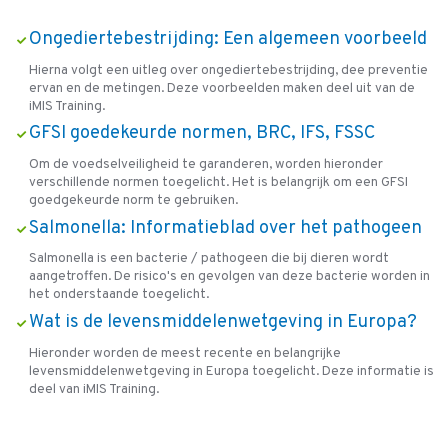
Ongediertebestrijding: Een algemeen voorbeeld
Hierna volgt een uitleg over ongediertebestrijding, dee preventie
ervan en de metingen. Deze voorbeelden maken deel uit van de
iMIS Training.
GFSI goedekeurde normen, BRC, IFS, FSSC
Om de voedselveiligheid te garanderen, worden hieronder
verschillende normen toegelicht. Het is belangrijk om een GFSI
goedgekeurde norm te gebruiken.
Salmonella: Informatieblad over het pathogeen
Salmonella is een bacterie / pathogeen die bij dieren wordt
aangetroffen. De risico's en gevolgen van deze bacterie worden in
het onderstaande toegelicht.
Wat is de levensmiddelenwetgeving in Europa?
Hieronder worden de meest recente en belangrijke
levensmiddelenwetgeving in Europa toegelicht. Deze informatie is
deel van iMIS Training.