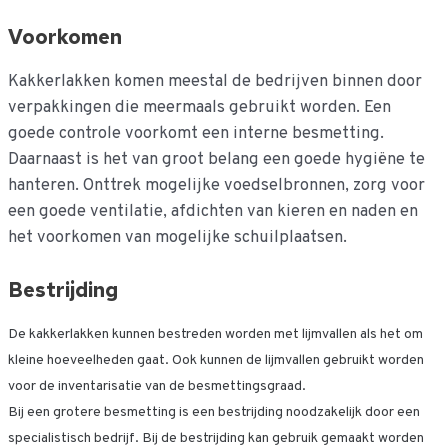
Voorkomen
Kakkerlakken komen meestal de bedrijven binnen door
verpakkingen die meermaals gebruikt worden. Een
goede controle voorkomt een interne besmetting.
Daarnaast is het van groot belang een goede hygiëne te
hanteren. Onttrek mogelijke voedselbronnen, zorg voor
een goede ventilatie, afdichten van kieren en naden en
het voorkomen van mogelijke schuilplaatsen.
Bestrijding
De kakkerlakken kunnen bestreden worden met lijmvallen als het om
kleine hoeveelheden gaat. Ook kunnen de lijmvallen gebruikt worden
voor de inventarisatie van de besmettingsgraad.
Bij een grotere besmetting is een bestrijding noodzakelijk door een
specialistisch bedrijf. Bij de bestrijding kan gebruik gemaakt worden