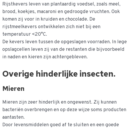
Rijstkevers leven van plantaardig voedsel, zoals meel,
brood, koekjes, macaroni en gedroogde vruchten. Ook
komen zij voor in kruiden en chocolade. De
rijstmeelkevers ontwikkelen zich niet bij een
temperatuur <20°C.
De kevers leven tussen de opgeslagen voorraden. In lege
opslagcellen leven zij van de restanten die bijvoorbeeld
in naden en kieren zijn achtergebleven.
Overige hinderlijke insecten.
Mieren
Mieren zijn zeer hinderlijk en ongewenst. Zij kunnen
bacteriën overbrengen en op deze wijze soms producten
aantasten.
Door levensmiddelen goed af te sluiten en een goede