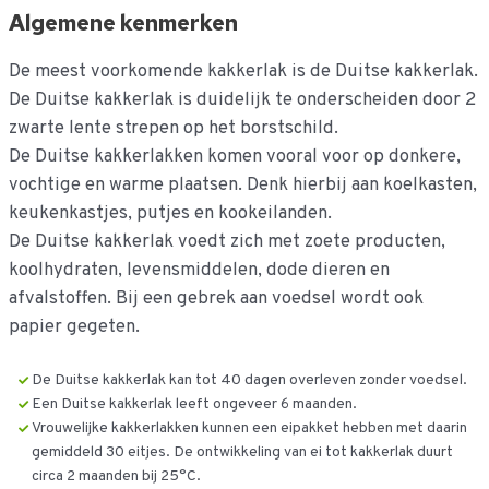
Algemene kenmerken
De meest voorkomende kakkerlak is de Duitse kakkerlak.
De Duitse kakkerlak is duidelijk te onderscheiden door 2
zwarte lente strepen op het borstschild.
De Duitse kakkerlakken komen vooral voor op donkere,
vochtige en warme plaatsen. Denk hierbij aan koelkasten,
keukenkastjes, putjes en kookeilanden.
De Duitse kakkerlak voedt zich met zoete producten,
koolhydraten, levensmiddelen, dode dieren en
afvalstoffen. Bij een gebrek aan voedsel wordt ook
papier gegeten.
De Duitse kakkerlak kan tot 40 dagen overleven zonder voedsel.
Een Duitse kakkerlak leeft ongeveer 6 maanden.
Vrouwelijke kakkerlakken kunnen een eipakket hebben met daarin
gemiddeld 30 eitjes. De ontwikkeling van ei tot kakkerlak duurt
circa 2 maanden bij 25°C.