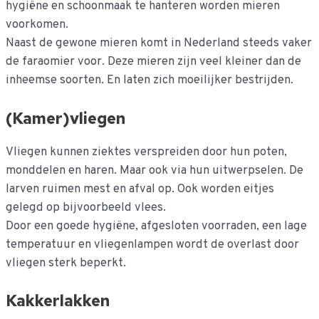
hygiëne en schoonmaak te hanteren worden mieren
voorkomen.
Naast de gewone mieren komt in Nederland steeds vaker
de faraomier voor. Deze mieren zijn veel kleiner dan de
inheemse soorten. En laten zich moeilijker bestrijden.
(Kamer)vliegen
Vliegen kunnen ziektes verspreiden door hun poten,
monddelen en haren. Maar ook via hun uitwerpselen. De
larven ruimen mest en afval op. Ook worden eitjes
gelegd op bijvoorbeeld vlees.
Door een goede hygiëne, afgesloten voorraden, een lage
temperatuur en vliegenlampen wordt de overlast door
vliegen sterk beperkt.
Kakkerlakken