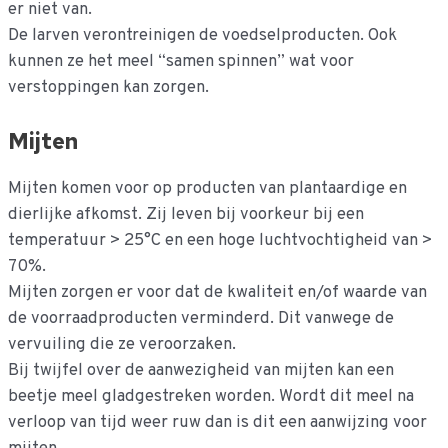
er niet van.
De larven verontreinigen de voedselproducten. Ook
kunnen ze het meel “samen spinnen” wat voor
verstoppingen kan zorgen.
Mijten
Mijten komen voor op producten van plantaardige en
dierlijke afkomst. Zij leven bij voorkeur bij een
temperatuur > 25°C en een hoge luchtvochtigheid van >
70%.
Mijten zorgen er voor dat de kwaliteit en/of waarde van
de voorraadproducten verminderd. Dit vanwege de
vervuiling die ze veroorzaken.
Bij twijfel over de aanwezigheid van mijten kan een
beetje meel gladgestreken worden. Wordt dit meel na
verloop van tijd weer ruw dan is dit een aanwijzing voor