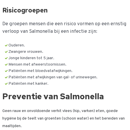
Risicogroepen
De groepen mensen die een risico vormen op een ernstig
verloop van Salmonella bij een infectie zijn:
Ouderen.
Zwangere vrouwen.
Jonge kinderen tot 5 jaar.
Mensen met afweerstoornissen.
Patiënten met bloedvatafwijkingen.
Patiënten met afwijkingen van gal- of urinewegen.
Patiënten met kanker.
Preventie van Salmonella
Geen rauw en onvoldoende verhit vlees (kip, varken) eten, goede
hygiëne bij de teelt van groenten (schoon water) en het bereiden van
maaltijden.