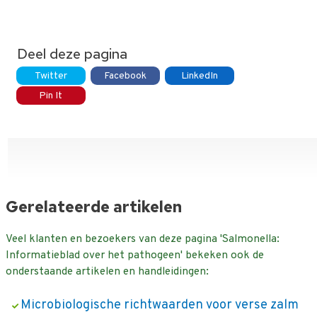
Deel deze pagina
Twitter
Facebook
LinkedIn
Pin It
Gerelateerde artikelen
Veel klanten en bezoekers van deze pagina 'Salmonella:
Informatieblad over het pathogeen' bekeken ook de
onderstaande artikelen en handleidingen:
Microbiologische richtwaarden voor verse zalm