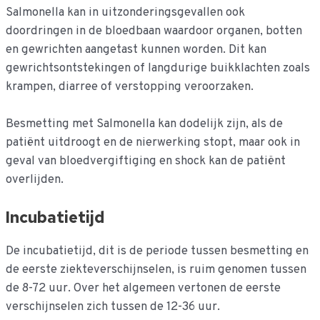
Salmonella kan in uitzonderingsgevallen ook
doordringen in de bloedbaan waardoor organen, botten
en gewrichten aangetast kunnen worden. Dit kan
gewrichtsontstekingen of langdurige buikklachten zoals
krampen, diarree of verstopping veroorzaken.
Besmetting met Salmonella kan dodelijk zijn, als de
patiënt uitdroogt en de nierwerking stopt, maar ook in
geval van bloedvergiftiging en shock kan de patiënt
overlijden.
Incubatietijd
De incubatietijd, dit is de periode tussen besmetting en
de eerste ziekteverschijnselen, is ruim genomen tussen
de 8-72 uur. Over het algemeen vertonen de eerste
verschijnselen zich tussen de 12-36 uur.