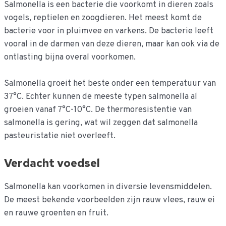
Salmonella is een bacterie die voorkomt in dieren zoals
vogels, reptielen en zoogdieren. Het meest komt de
bacterie voor in pluimvee en varkens. De bacterie leeft
vooral in de darmen van deze dieren, maar kan ook via de
ontlasting bijna overal voorkomen.
Salmonella groeit het beste onder een temperatuur van
37°C. Echter kunnen de meeste typen salmonella al
groeien vanaf 7°C-10°C. De thermoresistentie van
salmonella is gering, wat wil zeggen dat salmonella
pasteuristatie niet overleeft.
Verdacht voedsel
Salmonella kan voorkomen in diversie levensmiddelen.
De meest bekende voorbeelden zijn rauw vlees, rauw ei
en rauwe groenten en fruit.