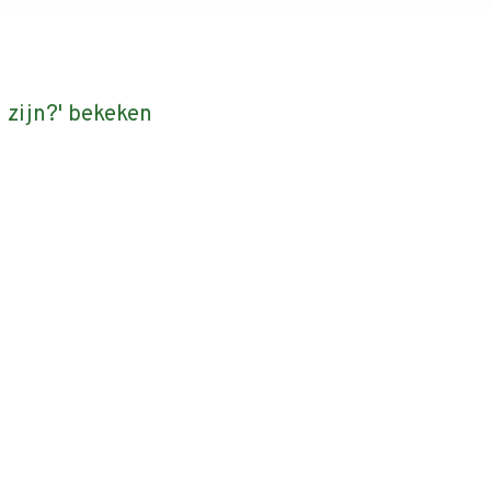
 zijn?' bekeken