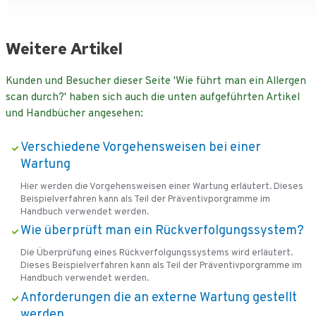
Weitere Artikel
Kunden und Besucher dieser Seite 'Wie führt man ein Allergen
scan durch?' haben sich auch die unten aufgeführten Artikel
und Handbücher angesehen:
Verschiedene Vorgehensweisen bei einer
Wartung
Hier werden die Vorgehensweisen einer Wartung erläutert. Dieses
Beispielverfahren kann als Teil der Präventivporgramme im
Handbuch verwendet werden.
Wie überprüft man ein Rückverfolgungssystem?
Die Überprüfung eines Rückverfolgungssystems wird erläutert.
Dieses Beispielverfahren kann als Teil der Präventivporgramme im
Handbuch verwendet werden.
Anforderungen die an externe Wartung gestellt
werden