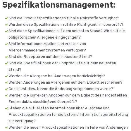
Ga
Spezifikationsmanagement:
naar
de
Sind die Produktspezifikationen für alle Rohstoffe verfügbar?
inhoud
Wurden diese Spezifikationen auf ihre Richtigkeit hin überprüft?
Sind diese Spezifikationen auf dem neuesten Stand? Wird auf die
obligatorischen Allergene eingegangen?
Sind Informationen zu allen Lieferanten von
Allergenmanagementsystemen verfügbar?
Sind die Rezepturen auf dem neuesten Stand?
Sind die Spezifikationen der Endprodukte auf dem neuesten
Stand?
Werden die Allergene bei Änderungen berücksichtigt?
Werden Änderungen an Allergenen auf dem Etikett erscheinen?
Geschieht dies, bevor die Änderung vorgenommen wurde?
Werden die korrekten Angaben auf dem Etikett des hergestellten
Endprodukts abschließend überprüft?
Stehen die aktuellsten Informationen über Allergene und
Produktspezifikationen für die externe Informationsbereitstellung
zur Verfügung?
Werden die neuen Produktspezifikationen im Falle von Änderungen