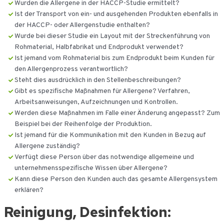
Wurden die Allergene in der HACCP-Studie ermittelt?
Ist der Transport von ein- und ausgehenden Produkten ebenfalls in
der HACCP- oder Allergenstudie enthalten?
Wurde bei dieser Studie ein Layout mit der Streckenführung von
Rohmaterial, Halbfabrikat und Endprodukt verwendet?
Ist jemand vom Rohmaterial bis zum Endprodukt beim Kunden für
den Allergenprozess verantwortlich?
Steht dies ausdrücklich in den Stellenbeschreibungen?
Gibt es spezifische Maßnahmen für Allergene? Verfahren,
Arbeitsanweisungen, Aufzeichnungen und Kontrollen.
Werden diese Maßnahmen im Falle einer Änderung angepasst? Zum
Beispiel bei der Reihenfolge der Produktion.
Ist jemand für die Kommunikation mit den Kunden in Bezug auf
Allergene zuständig?
Verfügt diese Person über das notwendige allgemeine und
unternehmensspezifische Wissen über Allergene?
Kann diese Person den Kunden auch das gesamte Allergensystem
erklären?
Reinigung, Desinfektion: