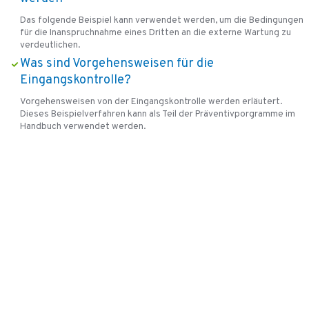
Das folgende Beispiel kann verwendet werden, um die Bedingungen
für die Inanspruchnahme eines Dritten an die externe Wartung zu
verdeutlichen.
Was sind Vorgehensweisen für die
Eingangskontrolle?
Vorgehensweisen von der Eingangskontrolle werden erläutert.
Dieses Beispielverfahren kann als Teil der Präventivporgramme im
Handbuch verwendet werden.