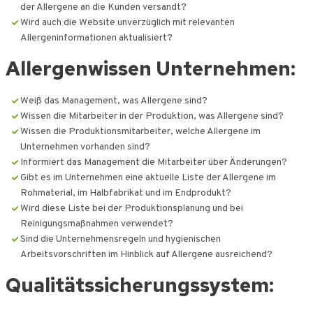
der Allergene an die Kunden versandt?
Wird auch die Website unverzüglich mit relevanten
Allergeninformationen aktualisiert?
Allergenwissen Unternehmen:
Weiß das Management, was Allergene sind?
Wissen die Mitarbeiter in der Produktion, was Allergene sind?
Wissen die Produktionsmitarbeiter, welche Allergene im
Unternehmen vorhanden sind?
Informiert das Management die Mitarbeiter über Änderungen?
Gibt es im Unternehmen eine aktuelle Liste der Allergene im
Rohmaterial, im Halbfabrikat und im Endprodukt?
Wird diese Liste bei der Produktionsplanung und bei
Reinigungsmaßnahmen verwendet?
Sind die Unternehmensregeln und hygienischen
Arbeitsvorschriften im Hinblick auf Allergene ausreichend?
Qualitätssicherungssystem: