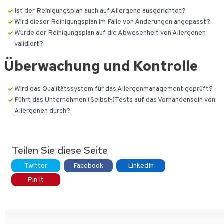
Ist der Reinigungsplan auch auf Allergene ausgerichtet?
Wird dieser Reinigungsplan im Falle von Änderungen angepasst?
Wurde der Reinigungsplan auf die Abwesenheit von Allergenen
validiert?
Überwachung und Kontrolle
Wird das Qualitätssystem für das Allergenmanagement geprüft?
Führt das Unternehmen (Selbst-)Tests auf das Vorhandensein von
Allergenen durch?
Teilen Sie diese Seite
Twitter
Facebook
LinkedIn
Pin It