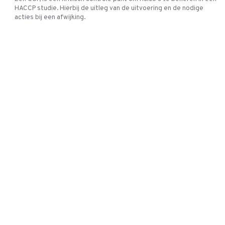
HACCP studie. Hierbij de uitleg van de uitvoering en de nodige
acties bij een afwijking.