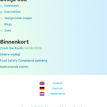
Downloads
Overzichten
Veelgestelde vragen
Blogs
Zoek
Binnenkort
Zoom the Room:
14/08/2026
(iedere vrijdag)
Food Safety Compliance opleiding
Aankomende events
English
Deutsch
Nederlands