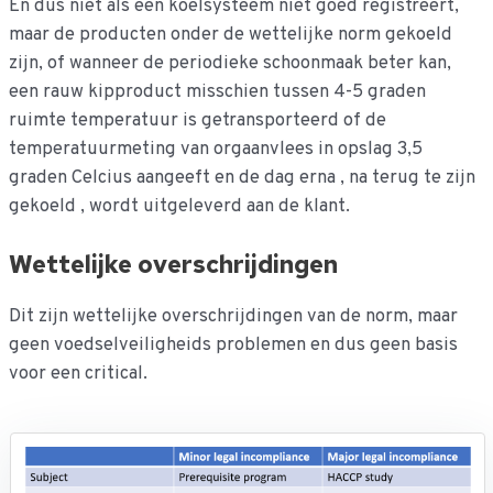
En dus niet als een koelsysteem niet goed registreert,
maar de producten onder de wettelijke norm gekoeld
zijn, of wanneer de periodieke schoonmaak beter kan,
een rauw kipproduct misschien tussen 4-5 graden
ruimte temperatuur is getransporteerd of de
temperatuurmeting van orgaanvlees in opslag 3,5
graden Celcius aangeeft en de dag erna , na terug te zijn
gekoeld , wordt uitgeleverd aan de klant.
Wettelijke overschrijdingen
Dit zijn wettelijke overschrijdingen van de norm, maar
geen voedselveiligheids problemen en dus geen basis
voor een critical.