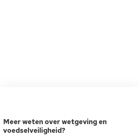
Meer weten over wetgeving en
voedselveiligheid?