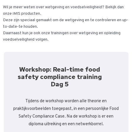
Wil je meer weten over wetgeving en voedselveiligheid? Bekijk dan
onze iMIS producten.
Deze zijn speciaal gemaakt om de wetgeving en te controleren en up-
to-date-te houden.
Daarnaast kun je ook onze trainingen over wetgeving en opleiding
voedselveiligheid volgen.
Workshop: Real-time food
safety compliance training
Dag 5
Tijdens de workshop worden alle theorie en
praktijkvoorbeelden toegepast, in een persoonlijke Food
Safety Compliance Case. Na de workshop is er een
diploma uitreiking en een netwerkborrel.