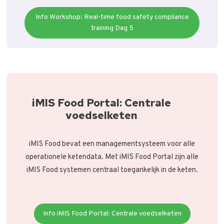
Info Workshop: Real-time food safety compliance
training Dag 5
iMIS Food Portal: Centrale
voedselketen
iMIS Food bevat een managementsysteem voor alle
operationele ketendata. Met iMIS Food Portal zijn alle
iMIS Food systemen centraal toegankelijk in de keten.
Info iMIS Food Portal: Centrale voedselketen