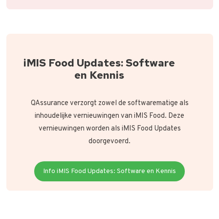
iMIS Food Updates: Software
en Kennis
QAssurance verzorgt zowel de softwarematige als
inhoudelijke vernieuwingen van iMIS Food. Deze
vernieuwingen worden als iMIS Food Updates
doorgevoerd.
Info iMIS Food Updates: Software en Kennis