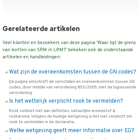
Gerelateerde artikelen
Veel klanten en bezoekers van deze pagina 'Waar ligt de grens
van botten van SRM in LRM?' bekeken ook de onderstaande
artikelen en handleidingen:
Wat zijn de overeenkomsten tussen de GN codes?
De pagina omschrijft de verschillen en overeenkomsten tussen GN
codes, door middel van verordening 853/2005, met de bijpassende
verordening
Is het wettelijk verplicht rook te vermelden?
Rook voldoet niet aan definities, natuurlijke aromastof &
rookaroma. Volgens de huidige wetgeving is het niet verplicht om
rook te vermelden in de declaratie.
Welke wetgeving geeft meer informatie over EG?