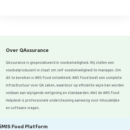
Over QAssurance
QAssurance is gespecialiseerd in voedselveiligheid. Wij stellen een
voedselproducent in staat om zelf voedselveiligheid te managen. Om
dit te bereiken is iMIS Food ontwikkeld. iMIS Food biedt een complete
infrastructuur voor QA zaken, waardoor op efficiënte wijze kan worden
voldaan aan wijzigende wetgeving en standaarden. Met de iMIS Food
Helpdesk is professionele ondersteuning aanwezig voor inhoudelijke
en software vragen.
iMIS Food Platform