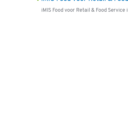
iMIS Food voor Retail & Food Service i