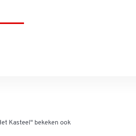
et Kasteel'' bekeken ook