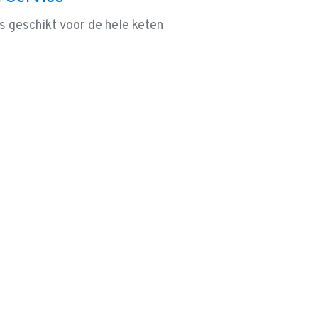
s geschikt voor de hele keten