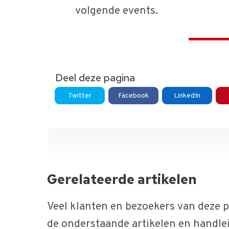
volgende events.
Deel deze pagina
Twitter
Facebook
LinkedIn
Gerelateerde artikelen
Veel klanten en bezoekers van deze p
de onderstaande artikelen en handle